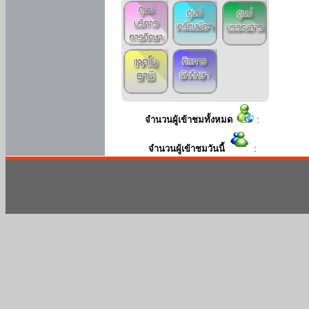
จำนวนผู้เข้าชมทั้งหมด
:
จำนวนผู้เข้าชมวันนี้
: