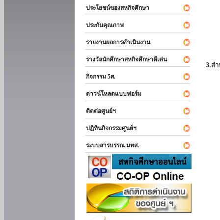
ประโยชน์ของสหกิจศึกษา
ประกันคุณภาพ
รายงานผลการดำเนินงาน
รางวัลนักศึกษาสหกิจศึกษาดีเด่น
3.สำ
กิจกรรม 5ส.
ดาวน์โหลดแบบฟอร์ม
ติดต่อศูนย์ฯ
ปฏิทินกิจกรรมศูนย์ฯ
ระบบสารบรรณ มทส.