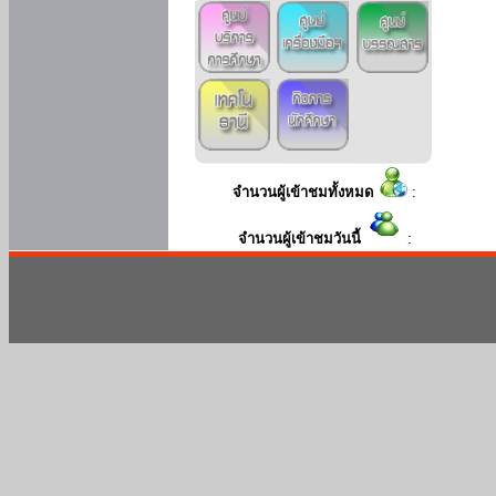
จำนวนผู้เข้าชมทั้งหมด
:
จำนวนผู้เข้าชมวันนี้
: