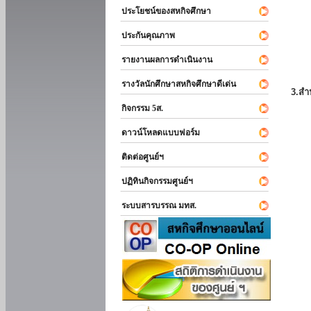
ประโยชน์ของสหกิจศึกษา
ประกันคุณภาพ
รายงานผลการดำเนินงาน
รางวัลนักศึกษาสหกิจศึกษาดีเด่น
3.สำ
กิจกรรม 5ส.
ดาวน์โหลดแบบฟอร์ม
ติดต่อศูนย์ฯ
ปฏิทินกิจกรรมศูนย์ฯ
ระบบสารบรรณ มทส.