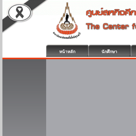
หน้าหลัก
นักศึกษา