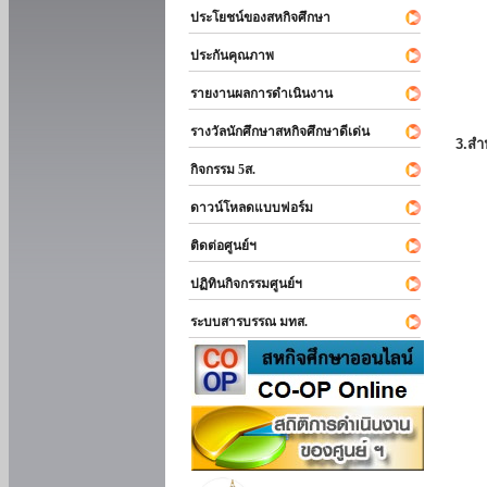
ประโยชน์ของสหกิจศึกษา
ประกันคุณภาพ
รายงานผลการดำเนินงาน
รางวัลนักศึกษาสหกิจศึกษาดีเด่น
3.สำ
กิจกรรม 5ส.
ดาวน์โหลดแบบฟอร์ม
ติดต่อศูนย์ฯ
ปฏิทินกิจกรรมศูนย์ฯ
ระบบสารบรรณ มทส.