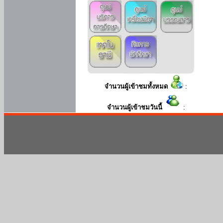
จำนวนผู้เข้าชมทั้งหมด
:
จำนวนผู้เข้าชมวันนี้
: