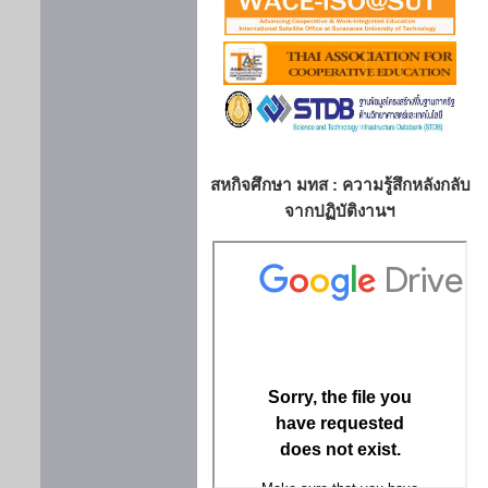
สหกิจศึกษา มทส : ความรู้สึกหลังกลับ
จากปฏิบัติงานฯ