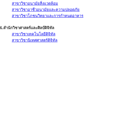
สาขาวิชาอนามัยสิ่งแวดล้อม
สาขาวิชาอาชีวอนามัยและความปลอดภัย
สาขาวิชาโภชนวิทยาและการกำหนดอาหาร
6.สำนักวิชาศาสตร์และศิลป์ดิจิทัล
สาขาวิชาเทคโนโลยีดิจิทัล
สาขาวิชานิเทศศาสตร์ดิจิทัล