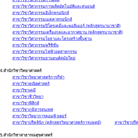
สาขาวิชาวิศวกรรมการผลิตอัตโนมัติและหุ่นยนต์
สาขาวิชาวิศวกรรมอิเล็กทรอนิกส์
สาขาวิชาวิศวกรรมเมคคาทรอนิกส์
สาขาวิชาวิศวกรรมปิโตรเคมีและพอลิเมอร์ (หลักสูตรนานาชาติ)
สาขาวิชาวิศวกรรมเครื่องกลและอากาศยาน (หลักสูตรนานาชาติ)
สาขาวิชาวิศวกรรมโยธาและโครงสร้างพื้นฐาน
สาขาวิชาวิศวกรรมพรีซิชั่น
สาขาวิชาวิศวกรรมไฟฟ้าอุตสาหกรรม
สาขาวิชาวิศวกรรมยานยนต์สมัยใหม่
4.สำนักวิชาวิทยาศาสตร์
สาขาวิชาวิทยาศาสตร์การกีฬา
สาขาวิชาคณิตศาสตร์
สาขาวิชาเคมี
สาขาวิชาชีววิทยา
สาขาวิชาฟิสิกส์
สาขาวิชาภูมิสารสนเทศ
สาขาวิชาวิทยาการคอมพิวเตอร์
สาขาวิชาปรีคลินิก (หลักสูตรวิทยาศาสตร์การแพทย์)
สาขาวิชาปรีคล
5.สำนักวิชาสาธารณสุขศาสตร์