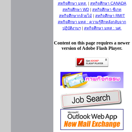
สหกิจศึกษา มทส.
|
สหกิจศึกษา CANADA
สหกิจศึกษา WD
|
สหกิจศึกษา ซีเกท
สหกิจศึกษากล้วยไม้
|
สหกิจศึกษา RMIT
สหกิจศึกษา มทส : ความรู้สึกหลังกลับจาก
ปฏิบัติงานฯ
|
สหกิจศึกษา มทส : นศ.
Content on this page requires a newer
version of Adobe Flash Player.