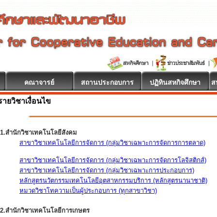
คณาจารย์
สถานประกอบการ
ปฏิทินสหกิจศึกษา
ส
รายวิชาเงื่อนไข
1.สำนักวิชาเทคโนโลยีสังคม
สาขาวิชาเทคโนโลยีการจัดการ (กลุ่มวิชาเฉพาะการจัดการการตลาด)
สาขาวิชาเทคโนโลยีการจัดการ (กลุ่มวิชาเฉพาะการจัดการโลจิสติกส์)
สาขาวิชาเทคโนโลยีการจัดการ (กลุ่มวิชาเฉพาะการประกอบการ)
หลักสูตรนวัตกรรมเทคโนโลยีอุตสาหกรรมบริการ (หลักสูตรนานาชาติ)
หมวดวิชาโทความเป็นผู้ประกอบการ (ทุกสาขาวิชา)
2.สำนักวิชาเทคโนโลยีการเกษตร