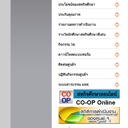
ประโยชน์ของสหกิจศึกษา
ประกันคุณภาพ
รายงานผลการดำเนินงาน
รางวัลนักศึกษาสหกิจศึกษาดีเด่น
กิจกรรม 5ส.
ดาวน์โหลดแบบฟอร์ม
ติดต่อศูนย์ฯ
ปฏิทินกิจกรรมศูนย์ฯ
ระบบสารบรรณ มทส.