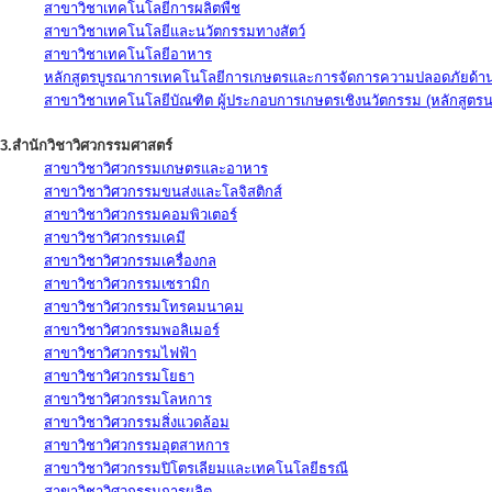
สาขาวิชาเทคโนโลยีการผลิตพืช
สาขาวิชาเทคโนโลยีและนวัตกรรมทางสัตว์
สาขาวิชาเทคโนโลยีอาหาร
หลักสูตรบูรณาการเทคโนโลยีการเกษตรและการจัดการความปลอดภัยด้าน
สาขาวิชาเทคโนโลยีบัณฑิต ผู้ประกอบการเกษตรเชิงนวัตกรรม (หลักสูตร
3.สำนักวิชาวิศวกรรมศาสตร์
สาขาวิชาวิศวกรรมเกษตรและอาหาร
สาขาวิชาวิศวกรรมขนส่งและโลจิสติกส์
สาขาวิชาวิศวกรรมคอมพิวเตอร์
สาขาวิชาวิศวกรรมเคมี
สาขาวิชาวิศวกรรมเครื่องกล
สาขาวิชาวิศวกรรมเซรามิก
สาขาวิชาวิศวกรรมโทรคมนาคม
สาขาวิชาวิศวกรรมพอลิเมอร์
สาขาวิชาวิศวกรรมไฟฟ้า
สาขาวิชาวิศวกรรมโยธา
สาขาวิชาวิศวกรรมโลหการ
สาขาวิชาวิศวกรรมสิ่งแวดล้อม
สาขาวิชาวิศวกรรมอุตสาหการ
สาขาวิชาวิศวกรรมปิโตรเลียมและเทคโนโลยีธรณี
สาขาวิชาวิศวกรรมการผลิต