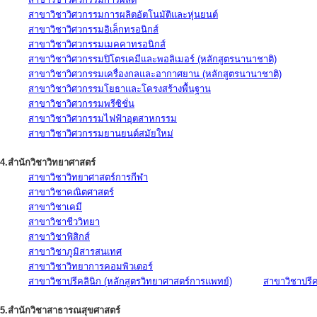
สาขาวิชาวิศวกรรมการผลิตอัตโนมัติและหุ่นยนต์
สาขาวิชาวิศวกรรมอิเล็กทรอนิกส์
สาขาวิชาวิศวกรรมเมคคาทรอนิกส์
สาขาวิชาวิศวกรรมปิโตรเคมีและพอลิเมอร์ (หลักสูตรนานาชาติ)
สาขาวิชาวิศวกรรมเครื่องกลและอากาศยาน (หลักสูตรนานาชาติ)
สาขาวิชาวิศวกรรมโยธาและโครงสร้างพื้นฐาน
สาขาวิชาวิศวกรรมพรีซิชั่น
สาขาวิชาวิศวกรรมไฟฟ้าอุตสาหกรรม
สาขาวิชาวิศวกรรมยานยนต์สมัยใหม่
4.สำนักวิชาวิทยาศาสตร์
สาขาวิชาวิทยาศาสตร์การกีฬา
สาขาวิชาคณิตศาสตร์
สาขาวิชาเคมี
สาขาวิชาชีววิทยา
สาขาวิชาฟิสิกส์
สาขาวิชาภูมิสารสนเทศ
สาขาวิชาวิทยาการคอมพิวเตอร์
สาขาวิชาปรีคลินิก (หลักสูตรวิทยาศาสตร์การแพทย์)
สาขาวิชาปรีคล
5.สำนักวิชาสาธารณสุขศาสตร์