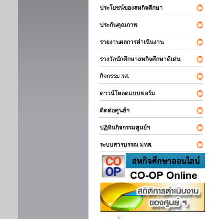
ประโยชน์ของสหกิจศึกษา
ประกันคุณภาพ
รายงานผลการดำเนินงาน
รางวัลนักศึกษาสหกิจศึกษาดีเด่น
กิจกรรม 5ส.
ดาวน์โหลดแบบฟอร์ม
ติดต่อศูนย์ฯ
ปฏิทินกิจกรรมศูนย์ฯ
ระบบสารบรรณ มทส.