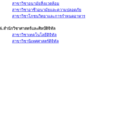
สาขาวิชาอนามัยสิ่งแวดล้อม
สาขาวิชาอาชีวอนามัยและความปลอดภัย
สาขาวิชาโภชนวิทยาและการกำหนดอาหาร
6.สำนักวิชาศาสตร์และศิลป์ดิจิทัล
สาขาวิชาเทคโนโลยีดิจิทัล
สาขาวิชานิเทศศาสตร์ดิจิทัล