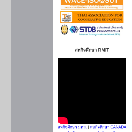
สหกิจศึกษา RMIT
สหกิจศึกษา มทส.
|
สหกิจศึกษา CANADA