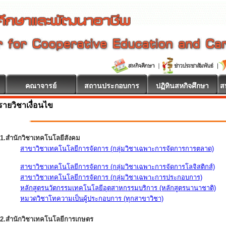
คณาจารย์
สถานประกอบการ
ปฏิทินสหกิจศึกษา
ส
รายวิชาเงื่อนไข
1.สำนักวิชาเทคโนโลยีสังคม
สาขาวิชาเทคโนโลยีการจัดการ (กลุ่มวิชาเฉพาะการจัดการการตลาด)
สาขาวิชาเทคโนโลยีการจัดการ (กลุ่มวิชาเฉพาะการจัดการโลจิสติกส์)
สาขาวิชาเทคโนโลยีการจัดการ (กลุ่มวิชาเฉพาะการประกอบการ)
หลักสูตรนวัตกรรมเทคโนโลยีอุตสาหกรรมบริการ (หลักสูตรนานาชาติ)
หมวดวิชาโทความเป็นผู้ประกอบการ (ทุกสาขาวิชา)
2.สำนักวิชาเทคโนโลยีการเกษตร