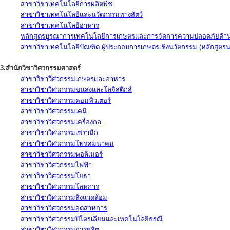
สาขาวิชาเทคโนโลยีการผลิตพืช
สาขาวิชาเทคโนโลยีและนวัตกรรมทางสัตว์
สาขาวิชาเทคโนโลยีอาหาร
หลักสูตรบูรณาการเทคโนโลยีการเกษตรและการจัดการความปลอดภัยด้าน
สาขาวิชาเทคโนโลยีบัณฑิต ผู้ประกอบการเกษตรเชิงนวัตกรรม (หลักสูตร
3.สำนักวิชาวิศวกรรมศาสตร์
สาขาวิชาวิศวกรรมเกษตรและอาหาร
สาขาวิชาวิศวกรรมขนส่งและโลจิสติกส์
สาขาวิชาวิศวกรรมคอมพิวเตอร์
สาขาวิชาวิศวกรรมเคมี
สาขาวิชาวิศวกรรมเครื่องกล
สาขาวิชาวิศวกรรมเซรามิก
สาขาวิชาวิศวกรรมโทรคมนาคม
สาขาวิชาวิศวกรรมพอลิเมอร์
สาขาวิชาวิศวกรรมไฟฟ้า
สาขาวิชาวิศวกรรมโยธา
สาขาวิชาวิศวกรรมโลหการ
สาขาวิชาวิศวกรรมสิ่งแวดล้อม
สาขาวิชาวิศวกรรมอุตสาหการ
สาขาวิชาวิศวกรรมปิโตรเลียมและเทคโนโลยีธรณี
สาขาวิชาวิศวกรรมการผลิต