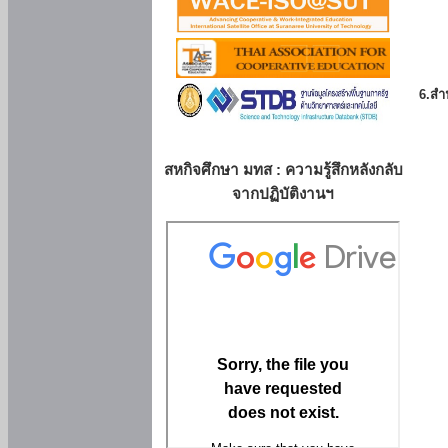
6.สำน
สหกิจศึกษา มทส : ความรู้สึกหลังกลับ
จากปฏิบัติงานฯ