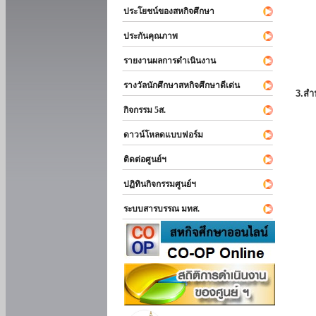
ประโยชน์ของสหกิจศึกษา
ประกันคุณภาพ
รายงานผลการดำเนินงาน
รางวัลนักศึกษาสหกิจศึกษาดีเด่น
3.สำ
กิจกรรม 5ส.
ดาวน์โหลดแบบฟอร์ม
ติดต่อศูนย์ฯ
ปฏิทินกิจกรรมศูนย์ฯ
ระบบสารบรรณ มทส.