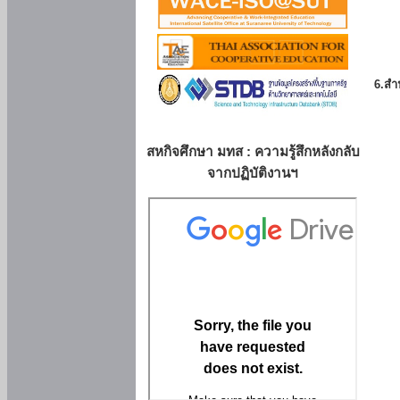
6.สำน
สหกิจศึกษา มทส : ความรู้สึกหลังกลับ
จากปฏิบัติงานฯ