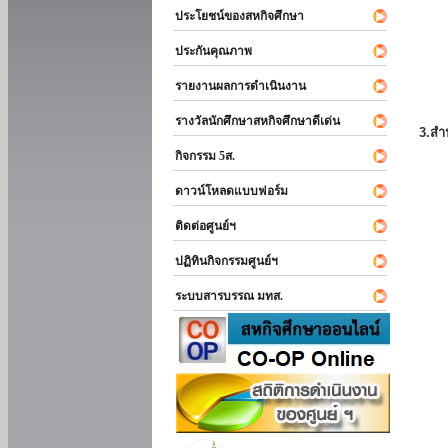
ประโยชน์ของสหกิจศึกษา
ประกันคุณภาพ
รายงานผลการดำเนินงาน
รางวัลนักศึกษาสหกิจศึกษาดีเด่น
3.สำ
กิจกรรม 5ส.
ดาวน์โหลดแบบฟอร์ม
ติดต่อศูนย์ฯ
ปฏิทินกิจกรรมศูนย์ฯ
ระบบสารบรรณ มทส.