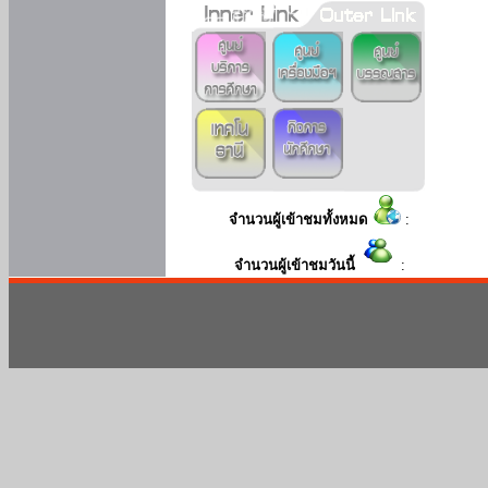
จำนวนผู้เข้าชมทั้งหมด
:
จำนวนผู้เข้าชมวันนี้
: