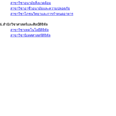
สาขาวิชาอนามัยสิ่งแวดล้อม
สาขาวิชาอาชีวอนามัยและความปลอดภัย
สาขาวิชาโภชนวิทยาและการกำหนดอาหาร
6.สำนักวิชาศาสตร์และศิลป์ดิจิทัล
สาขาวิชาเทคโนโลยีดิจิทัล
สาขาวิชานิเทศศาสตร์ดิจิทัล