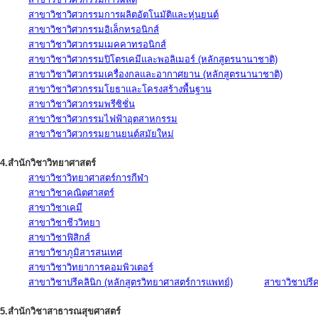
สาขาวิชาวิศวกรรมการผลิตอัตโนมัติและหุ่นยนต์
สาขาวิชาวิศวกรรมอิเล็กทรอนิกส์
สาขาวิชาวิศวกรรมเมคคาทรอนิกส์
สาขาวิชาวิศวกรรมปิโตรเคมีและพอลิเมอร์ (หลักสูตรนานาชาติ)
สาขาวิชาวิศวกรรมเครื่องกลและอากาศยาน (หลักสูตรนานาชาติ)
สาขาวิชาวิศวกรรมโยธาและโครงสร้างพื้นฐาน
สาขาวิชาวิศวกรรมพรีซิชั่น
สาขาวิชาวิศวกรรมไฟฟ้าอุตสาหกรรม
สาขาวิชาวิศวกรรมยานยนต์สมัยใหม่
4.สำนักวิชาวิทยาศาสตร์
สาขาวิชาวิทยาศาสตร์การกีฬา
สาขาวิชาคณิตศาสตร์
สาขาวิชาเคมี
สาขาวิชาชีววิทยา
สาขาวิชาฟิสิกส์
สาขาวิชาภูมิสารสนเทศ
สาขาวิชาวิทยาการคอมพิวเตอร์
สาขาวิชาปรีคลินิก (หลักสูตรวิทยาศาสตร์การแพทย์)
สาขาวิชาปรีคล
5.สำนักวิชาสาธารณสุขศาสตร์