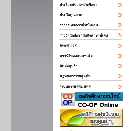
ประโยชน์ของสหกิจศึกษา
ประกันคุณภาพ
รายงานผลการดำเนินงาน
รางวัลนักศึกษาสหกิจศึกษาดีเด่น
กิจกรรม 5ส.
ดาวน์โหลดแบบฟอร์ม
ติดต่อศูนย์ฯ
ปฏิทินกิจกรรมศูนย์ฯ
ระบบสารบรรณ มทส.