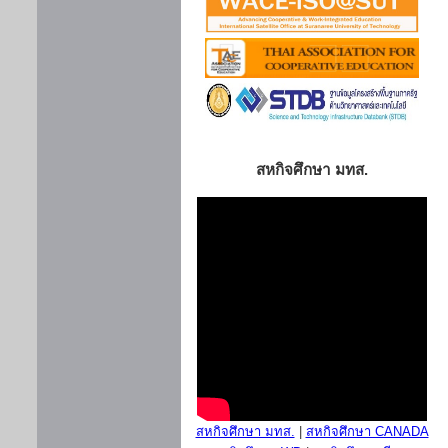
สหกิจศึกษา มทส.
สหกิจศึกษา มทส.
|
สหกิจศึกษา CANADA