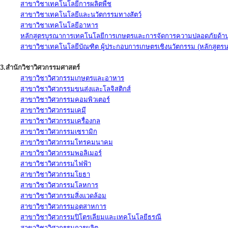
สาขาวิชาเทคโนโลยีการผลิตพืช
สาขาวิชาเทคโนโลยีและนวัตกรรมทางสัตว์
สาขาวิชาเทคโนโลยีอาหาร
หลักสูตรบูรณาการเทคโนโลยีการเกษตรและการจัดการความปลอดภัยด้าน
สาขาวิชาเทคโนโลยีบัณฑิต ผู้ประกอบการเกษตรเชิงนวัตกรรม (หลักสูตร
3.สำนักวิชาวิศวกรรมศาสตร์
สาขาวิชาวิศวกรรมเกษตรและอาหาร
สาขาวิชาวิศวกรรมขนส่งและโลจิสติกส์
สาขาวิชาวิศวกรรมคอมพิวเตอร์
สาขาวิชาวิศวกรรมเคมี
สาขาวิชาวิศวกรรมเครื่องกล
สาขาวิชาวิศวกรรมเซรามิก
สาขาวิชาวิศวกรรมโทรคมนาคม
สาขาวิชาวิศวกรรมพอลิเมอร์
สาขาวิชาวิศวกรรมไฟฟ้า
สาขาวิชาวิศวกรรมโยธา
สาขาวิชาวิศวกรรมโลหการ
สาขาวิชาวิศวกรรมสิ่งแวดล้อม
สาขาวิชาวิศวกรรมอุตสาหการ
สาขาวิชาวิศวกรรมปิโตรเลียมและเทคโนโลยีธรณี
สาขาวิชาวิศวกรรมการผลิต