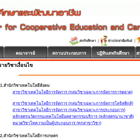
คณาจารย์
สถานประกอบการ
ปฏิทินสหกิจศึกษา
ส
รายวิชาเงื่อนไข
1.สำนักวิชาเทคโนโลยีสังคม
สาขาวิชาเทคโนโลยีการจัดการ (กลุ่มวิชาเฉพาะการจัดการการตลาด)
สาขาวิชาเทคโนโลยีการจัดการ (กลุ่มวิชาเฉพาะการจัดการโลจิสติกส์)
สาขาวิชาเทคโนโลยีการจัดการ (กลุ่มวิชาเฉพาะการประกอบการ)
หลักสูตรนวัตกรรมเทคโนโลยีอุตสาหกรรมบริการ (หลักสูตรนานาชาติ)
หมวดวิชาโทความเป็นผู้ประกอบการ (ทุกสาขาวิชา)
2.สำนักวิชาเทคโนโลยีการเกษตร