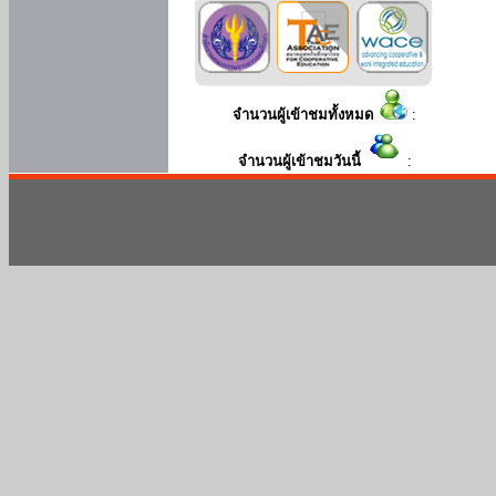
จำนวนผู้เข้าชมทั้งหมด
:
จำนวนผู้เข้าชมวันนี้
: