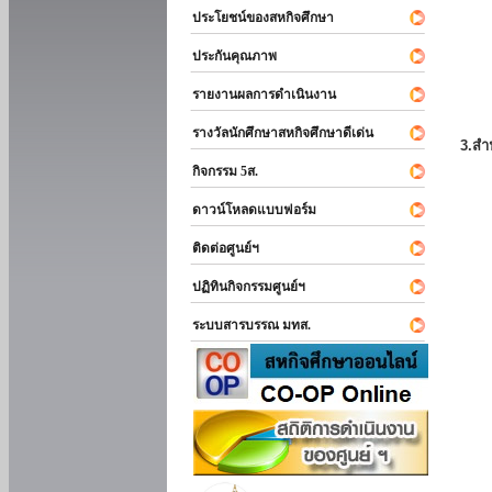
ประโยชน์ของสหกิจศึกษา
ประกันคุณภาพ
รายงานผลการดำเนินงาน
รางวัลนักศึกษาสหกิจศึกษาดีเด่น
3.สำ
กิจกรรม 5ส.
ดาวน์โหลดแบบฟอร์ม
ติดต่อศูนย์ฯ
ปฏิทินกิจกรรมศูนย์ฯ
ระบบสารบรรณ มทส.