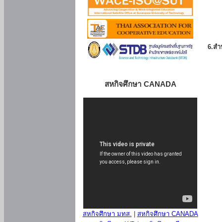
6.สำน
สหกิจศึกษา CANADA
สหกิจศึกษา มทส.
|
สหกิจศึกษา CANADA