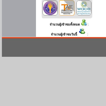
จำนวนผู้เข้าชมทั้งหมด
:
จำนวนผู้เข้าชมวันนี้
: