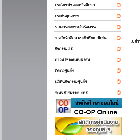
ประโยชน์ของสหกิจศึกษา
ประกันคุณภาพ
รายงานผลการดำเนินงาน
รางวัลนักศึกษาสหกิจศึกษาดีเด่น
3.สำ
กิจกรรม 5ส.
ดาวน์โหลดแบบฟอร์ม
ติดต่อศูนย์ฯ
ปฏิทินกิจกรรมศูนย์ฯ
ระบบสารบรรณ มทส.