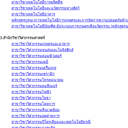
สาขาวิชาเทคโนโลยีการผลิตพืช
สาขาวิชาเทคโนโลยีและนวัตกรรมทางสัตว์
สาขาวิชาเทคโนโลยีอาหาร
หลักสูตรบูรณาการเทคโนโลยีการเกษตรและการจัดการความปลอดภัยด้าน
สาขาวิชาเทคโนโลยีบัณฑิต ผู้ประกอบการเกษตรเชิงนวัตกรรม (หลักสูตร
3.สำนักวิชาวิศวกรรมศาสตร์
สาขาวิชาวิศวกรรมเกษตรและอาหาร
สาขาวิชาวิศวกรรมขนส่งและโลจิสติกส์
สาขาวิชาวิศวกรรมคอมพิวเตอร์
สาขาวิชาวิศวกรรมเคมี
สาขาวิชาวิศวกรรมเครื่องกล
สาขาวิชาวิศวกรรมเซรามิก
สาขาวิชาวิศวกรรมโทรคมนาคม
สาขาวิชาวิศวกรรมพอลิเมอร์
สาขาวิชาวิศวกรรมไฟฟ้า
สาขาวิชาวิศวกรรมโยธา
สาขาวิชาวิศวกรรมโลหการ
สาขาวิชาวิศวกรรมสิ่งแวดล้อม
สาขาวิชาวิศวกรรมอุตสาหการ
สาขาวิชาวิศวกรรมปิโตรเลียมและเทคโนโลยีธรณี
สาขาวิชาวิศวกรรมการผลิต