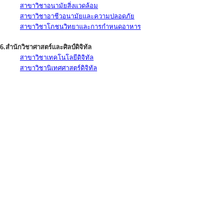
สาขาวิชาอนามัยสิ่งแวดล้อม
สาขาวิชาอาชีวอนามัยและความปลอดภัย
สาขาวิชาโภชนวิทยาและการกำหนดอาหาร
6.สำนักวิชาศาสตร์และศิลป์ดิจิทัล
สาขาวิชาเทคโนโลยีดิจิทัล
สาขาวิชานิเทศศาสตร์ดิจิทัล