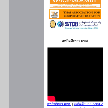
สหกิจศึกษา มทส.
สหกิจศึกษา มทส.
|
สหกิจศึกษา CANADA