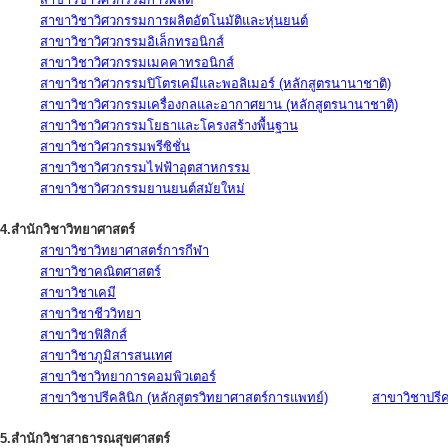
สาขาวิชาวิศวกรรมการผลิตอัตโนมัติและหุ่นยนต์
สาขาวิชาวิศวกรรมอิเล็กทรอนิกส์
สาขาวิชาวิศวกรรมเมคคาทรอนิกส์
สาขาวิชาวิศวกรรมปิโตรเคมีและพอลิเมอร์ (หลักสูตรนานาชาติ)
สาขาวิชาวิศวกรรมเครื่องกลและอากาศยาน (หลักสูตรนานาชาติ)
สาขาวิชาวิศวกรรมโยธาและโครงสร้างพื้นฐาน
สาขาวิชาวิศวกรรมพรีซิชั่น
สาขาวิชาวิศวกรรมไฟฟ้าอุตสาหกรรม
สาขาวิชาวิศวกรรมยานยนต์สมัยใหม่
4.สำนักวิชาวิทยาศาสตร์
สาขาวิชาวิทยาศาสตร์การกีฬา
สาขาวิชาคณิตศาสตร์
สาขาวิชาเคมี
สาขาวิชาชีววิทยา
สาขาวิชาฟิสิกส์
สาขาวิชาภูมิสารสนเทศ
สาขาวิชาวิทยาการคอมพิวเตอร์
สาขาวิชาปรีคลินิก (หลักสูตรวิทยาศาสตร์การแพทย์)
สาขาวิชาปรีคล
5.สำนักวิชาสาธารณสุขศาสตร์