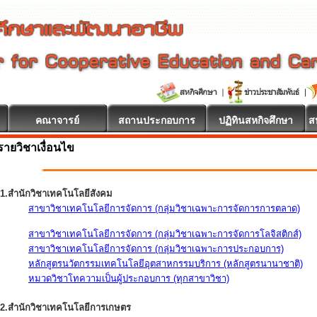
คณาจารย์
สถานประกอบการ
ปฏิทินสหกิจศึกษา
ส
รายวิชาเงื่อนไข
1.สำนักวิชาเทคโนโลยีสังคม
สาขาวิชาเทคโนโลยีการจัดการ (กลุ่มวิชาเฉพาะการจัดการการตลาด)
สาขาวิชาเทคโนโลยีการจัดการ (กลุ่มวิชาเฉพาะการจัดการโลจิสติกส์)
สาขาวิชาเทคโนโลยีการจัดการ (กลุ่มวิชาเฉพาะการประกอบการ)
หลักสูตรนวัตกรรมเทคโนโลยีอุตสาหกรรมบริการ (หลักสูตรนานาชาติ)
หมวดวิชาโทความเป็นผู้ประกอบการ (ทุกสาขาวิชา)
2.สำนักวิชาเทคโนโลยีการเกษตร