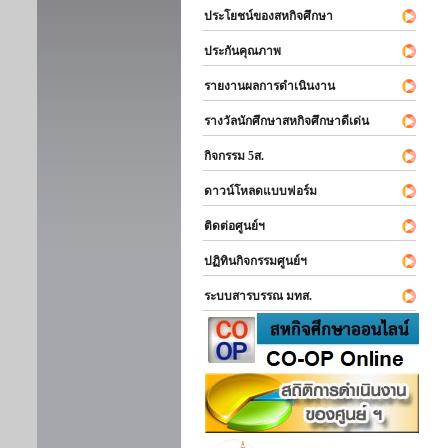
ประโยชน์ของสหกิจศึกษา
ประกันคุณภาพ
รายงานผลการดำเนินงาน
รางวัลนักศึกษาสหกิจศึกษาดีเด่น
กิจกรรม 5ส.
ดาวน์โหลดแบบฟอร์ม
ติดต่อศูนย์ฯ
ปฏิทินกิจกรรมศูนย์ฯ
ระบบสารบรรณ มทส.