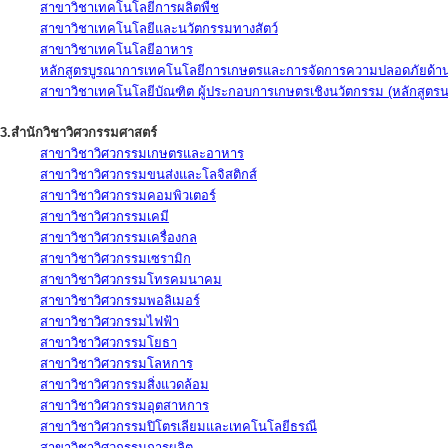
สาขาวิชาเทคโนโลยีการผลิตพืช
สาขาวิชาเทคโนโลยีและนวัตกรรมทางสัตว์
สาขาวิชาเทคโนโลยีอาหาร
หลักสูตรบูรณาการเทคโนโลยีการเกษตรและการจัดการความปลอดภัยด้าน
สาขาวิชาเทคโนโลยีบัณฑิต ผู้ประกอบการเกษตรเชิงนวัตกรรม (หลักสูตร
3.สำนักวิชาวิศวกรรมศาสตร์
สาขาวิชาวิศวกรรมเกษตรและอาหาร
สาขาวิชาวิศวกรรมขนส่งและโลจิสติกส์
สาขาวิชาวิศวกรรมคอมพิวเตอร์
สาขาวิชาวิศวกรรมเคมี
สาขาวิชาวิศวกรรมเครื่องกล
สาขาวิชาวิศวกรรมเซรามิก
สาขาวิชาวิศวกรรมโทรคมนาคม
สาขาวิชาวิศวกรรมพอลิเมอร์
สาขาวิชาวิศวกรรมไฟฟ้า
สาขาวิชาวิศวกรรมโยธา
สาขาวิชาวิศวกรรมโลหการ
สาขาวิชาวิศวกรรมสิ่งแวดล้อม
สาขาวิชาวิศวกรรมอุตสาหการ
สาขาวิชาวิศวกรรมปิโตรเลียมและเทคโนโลยีธรณี
สาขาวิชาวิศวกรรมการผลิต