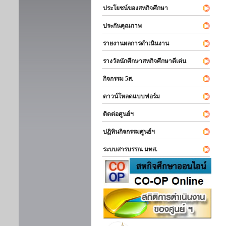
ประโยชน์ของสหกิจศึกษา
ประกันคุณภาพ
รายงานผลการดำเนินงาน
รางวัลนักศึกษาสหกิจศึกษาดีเด่น
กิจกรรม 5ส.
ดาวน์โหลดแบบฟอร์ม
ติดต่อศูนย์ฯ
ปฏิทินกิจกรรมศูนย์ฯ
ระบบสารบรรณ มทส.