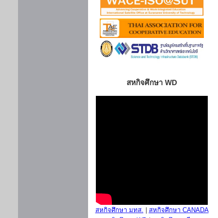
สหกิจศึกษา WD
สหกิจศึกษา มทส.
|
สหกิจศึกษา CANADA