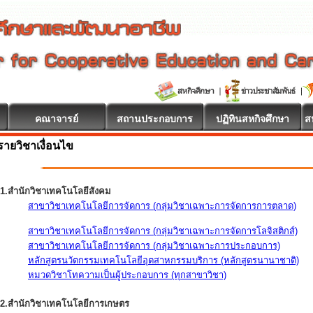
คณาจารย์
สถานประกอบการ
ปฏิทินสหกิจศึกษา
ส
รายวิชาเงื่อนไข
1.สำนักวิชาเทคโนโลยีสังคม
สาขาวิชาเทคโนโลยีการจัดการ (กลุ่มวิชาเฉพาะการจัดการการตลาด)
สาขาวิชาเทคโนโลยีการจัดการ (กลุ่มวิชาเฉพาะการจัดการโลจิสติกส์)
สาขาวิชาเทคโนโลยีการจัดการ (กลุ่มวิชาเฉพาะการประกอบการ)
หลักสูตรนวัตกรรมเทคโนโลยีอุตสาหกรรมบริการ (หลักสูตรนานาชาติ)
หมวดวิชาโทความเป็นผู้ประกอบการ (ทุกสาขาวิชา)
2.สำนักวิชาเทคโนโลยีการเกษตร