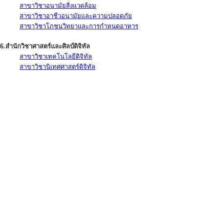
สาขาวิชาอนามัยสิ่งแวดล้อม
สาขาวิชาอาชีวอนามัยและความปลอดภัย
สาขาวิชาโภชนวิทยาและการกำหนดอาหาร
6.สำนักวิชาศาสตร์และศิลป์ดิจิทัล
สาขาวิชาเทคโนโลยีดิจิทัล
สาขาวิชานิเทศศาสตร์ดิจิทัล