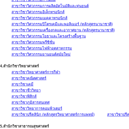
สาขาวิชาวิศวกรรมการผลิตอัตโนมัติและหุ่นยนต์
สาขาวิชาวิศวกรรมอิเล็กทรอนิกส์
สาขาวิชาวิศวกรรมเมคคาทรอนิกส์
สาขาวิชาวิศวกรรมปิโตรเคมีและพอลิเมอร์ (หลักสูตรนานาชาติ)
สาขาวิชาวิศวกรรมเครื่องกลและอากาศยาน (หลักสูตรนานาชาติ)
สาขาวิชาวิศวกรรมโยธาและโครงสร้างพื้นฐาน
สาขาวิชาวิศวกรรมพรีซิชั่น
สาขาวิชาวิศวกรรมไฟฟ้าอุตสาหกรรม
สาขาวิชาวิศวกรรมยานยนต์สมัยใหม่
4.สำนักวิชาวิทยาศาสตร์
สาขาวิชาวิทยาศาสตร์การกีฬา
สาขาวิชาคณิตศาสตร์
สาขาวิชาเคมี
สาขาวิชาชีววิทยา
สาขาวิชาฟิสิกส์
สาขาวิชาภูมิสารสนเทศ
สาขาวิชาวิทยาการคอมพิวเตอร์
สาขาวิชาปรีคลินิก (หลักสูตรวิทยาศาสตร์การแพทย์)
สาขาวิชาปรีคล
5.สำนักวิชาสาธารณสุขศาสตร์