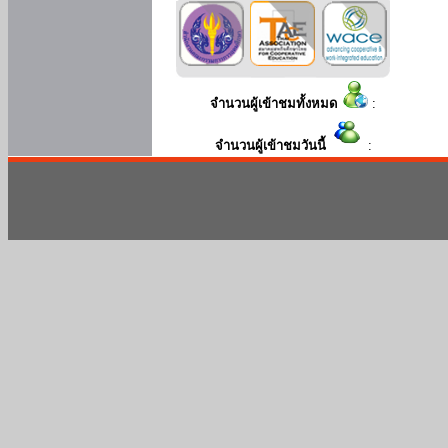
จำนวนผู้เข้าชมทั้งหมด
:
จำนวนผู้เข้าชมวันนี้
: