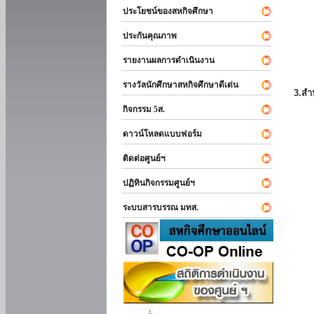
ประโยชน์ของสหกิจศึกษา
ประกันคุณภาพ
รายงานผลการดำเนินงาน
รางวัลนักศึกษาสหกิจศึกษาดีเด่น
3.สำ
กิจกรรม 5ส.
ดาวน์โหลดแบบฟอร์ม
ติดต่อศูนย์ฯ
ปฏิทินกิจกรรมศูนย์ฯ
ระบบสารบรรณ มทส.