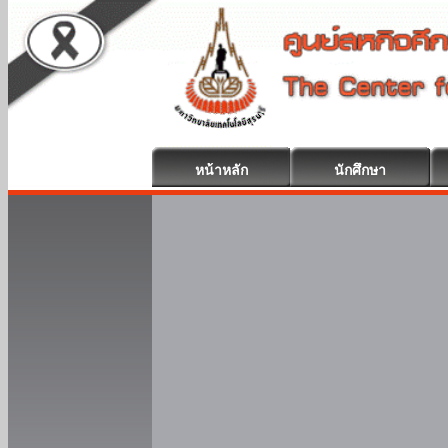
หน้าหลัก
นักศึกษา