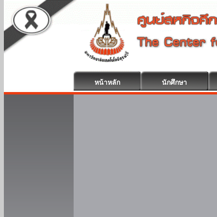
หน้าหลัก
นักศึกษา