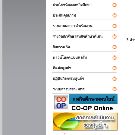
ประโยชน์ของสหกิจศึกษา
ประกันคุณภาพ
รายงานผลการดำเนินงาน
รางวัลนักศึกษาสหกิจศึกษาดีเด่น
3.สำ
กิจกรรม 5ส.
ดาวน์โหลดแบบฟอร์ม
ติดต่อศูนย์ฯ
ปฏิทินกิจกรรมศูนย์ฯ
ระบบสารบรรณ มทส.