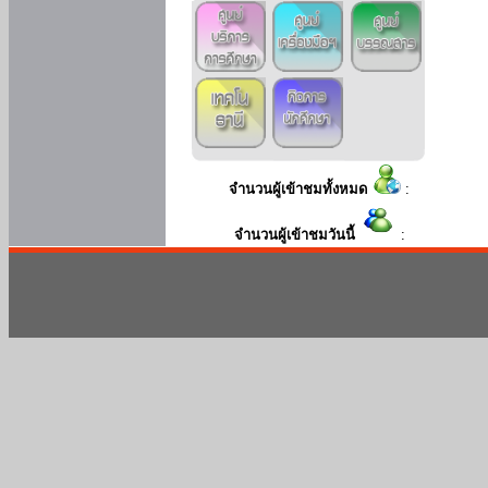
จำนวนผู้เข้าชมทั้งหมด
:
จำนวนผู้เข้าชมวันนี้
: