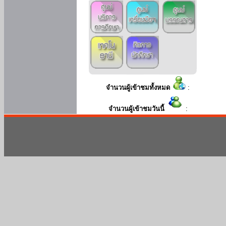
จำนวนผู้เข้าชมทั้งหมด
:
จำนวนผู้เข้าชมวันนี้
: