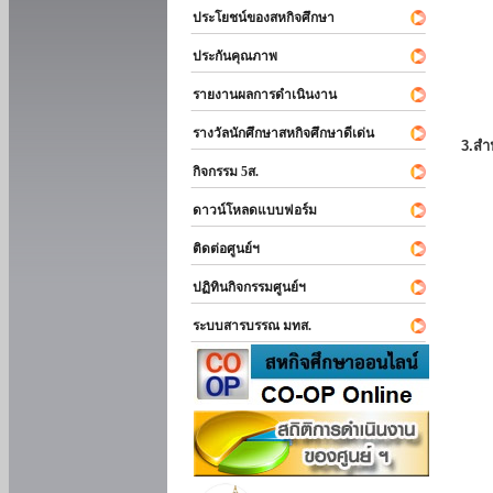
ประโยชน์ของสหกิจศึกษา
ประกันคุณภาพ
รายงานผลการดำเนินงาน
รางวัลนักศึกษาสหกิจศึกษาดีเด่น
3.สำ
กิจกรรม 5ส.
ดาวน์โหลดแบบฟอร์ม
ติดต่อศูนย์ฯ
ปฏิทินกิจกรรมศูนย์ฯ
ระบบสารบรรณ มทส.