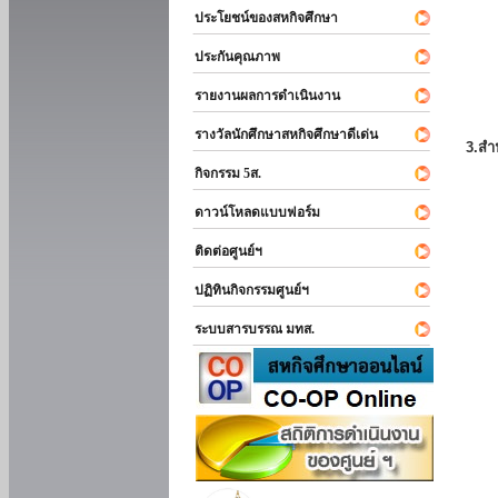
ประโยชน์ของสหกิจศึกษา
ประกันคุณภาพ
รายงานผลการดำเนินงาน
รางวัลนักศึกษาสหกิจศึกษาดีเด่น
3.สำ
กิจกรรม 5ส.
ดาวน์โหลดแบบฟอร์ม
ติดต่อศูนย์ฯ
ปฏิทินกิจกรรมศูนย์ฯ
ระบบสารบรรณ มทส.