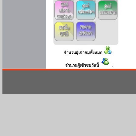
จำนวนผู้เข้าชมทั้งหมด
:
จำนวนผู้เข้าชมวันนี้
: