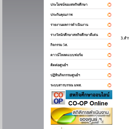
ประโยชน์ของสหกิจศึกษา
ประกันคุณภาพ
รายงานผลการดำเนินงาน
รางวัลนักศึกษาสหกิจศึกษาดีเด่น
3.สำ
กิจกรรม 5ส.
ดาวน์โหลดแบบฟอร์ม
ติดต่อศูนย์ฯ
ปฏิทินกิจกรรมศูนย์ฯ
ระบบสารบรรณ มทส.