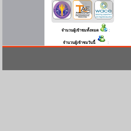
จำนวนผู้เข้าชมทั้งหมด
:
จำนวนผู้เข้าชมวันนี้
: