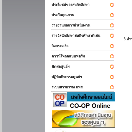
ประโยชน์ของสหกิจศึกษา
ประกันคุณภาพ
รายงานผลการดำเนินงาน
รางวัลนักศึกษาสหกิจศึกษาดีเด่น
3.สำ
กิจกรรม 5ส.
ดาวน์โหลดแบบฟอร์ม
ติดต่อศูนย์ฯ
ปฏิทินกิจกรรมศูนย์ฯ
ระบบสารบรรณ มทส.