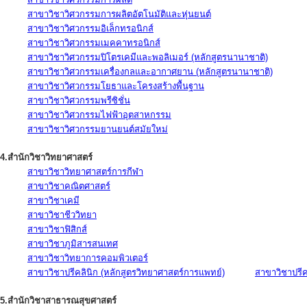
สาขาวิชาวิศวกรรมการผลิตอัตโนมัติและหุ่นยนต์
สาขาวิชาวิศวกรรมอิเล็กทรอนิกส์
สาขาวิชาวิศวกรรมเมคคาทรอนิกส์
สาขาวิชาวิศวกรรมปิโตรเคมีและพอลิเมอร์ (หลักสูตรนานาชาติ)
สาขาวิชาวิศวกรรมเครื่องกลและอากาศยาน (หลักสูตรนานาชาติ)
สาขาวิชาวิศวกรรมโยธาและโครงสร้างพื้นฐาน
สาขาวิชาวิศวกรรมพรีซิชั่น
สาขาวิชาวิศวกรรมไฟฟ้าอุตสาหกรรม
สาขาวิชาวิศวกรรมยานยนต์สมัยใหม่
4.สำนักวิชาวิทยาศาสตร์
สาขาวิชาวิทยาศาสตร์การกีฬา
สาขาวิชาคณิตศาสตร์
สาขาวิชาเคมี
สาขาวิชาชีววิทยา
สาขาวิชาฟิสิกส์
สาขาวิชาภูมิสารสนเทศ
สาขาวิชาวิทยาการคอมพิวเตอร์
สาขาวิชาปรีคลินิก (หลักสูตรวิทยาศาสตร์การแพทย์)
สาขาวิชาปรีคล
5.สำนักวิชาสาธารณสุขศาสตร์