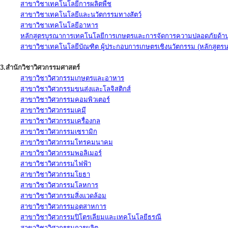
สาขาวิชาเทคโนโลยีการผลิตพืช
สาขาวิชาเทคโนโลยีและนวัตกรรมทางสัตว์
สาขาวิชาเทคโนโลยีอาหาร
หลักสูตรบูรณาการเทคโนโลยีการเกษตรและการจัดการความปลอดภัยด้าน
สาขาวิชาเทคโนโลยีบัณฑิต ผู้ประกอบการเกษตรเชิงนวัตกรรม (หลักสูตร
3.สำนักวิชาวิศวกรรมศาสตร์
สาขาวิชาวิศวกรรมเกษตรและอาหาร
สาขาวิชาวิศวกรรมขนส่งและโลจิสติกส์
สาขาวิชาวิศวกรรมคอมพิวเตอร์
สาขาวิชาวิศวกรรมเคมี
สาขาวิชาวิศวกรรมเครื่องกล
สาขาวิชาวิศวกรรมเซรามิก
สาขาวิชาวิศวกรรมโทรคมนาคม
สาขาวิชาวิศวกรรมพอลิเมอร์
สาขาวิชาวิศวกรรมไฟฟ้า
สาขาวิชาวิศวกรรมโยธา
สาขาวิชาวิศวกรรมโลหการ
สาขาวิชาวิศวกรรมสิ่งแวดล้อม
สาขาวิชาวิศวกรรมอุตสาหการ
สาขาวิชาวิศวกรรมปิโตรเลียมและเทคโนโลยีธรณี
สาขาวิชาวิศวกรรมการผลิต