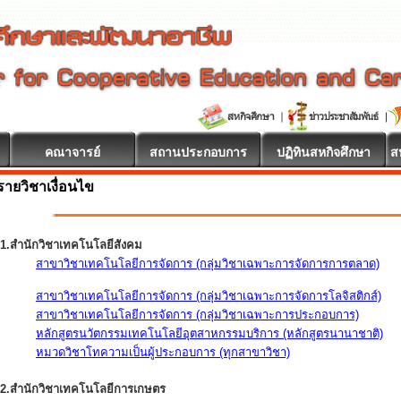
คณาจารย์
สถานประกอบการ
ปฏิทินสหกิจศึกษา
ส
รายวิชาเงื่อนไข
1.สำนักวิชาเทคโนโลยีสังคม
สาขาวิชาเทคโนโลยีการจัดการ (กลุ่มวิชาเฉพาะการจัดการการตลาด)
สาขาวิชาเทคโนโลยีการจัดการ (กลุ่มวิชาเฉพาะการจัดการโลจิสติกส์)
สาขาวิชาเทคโนโลยีการจัดการ (กลุ่มวิชาเฉพาะการประกอบการ)
หลักสูตรนวัตกรรมเทคโนโลยีอุตสาหกรรมบริการ (หลักสูตรนานาชาติ)
หมวดวิชาโทความเป็นผู้ประกอบการ (ทุกสาขาวิชา)
2.สำนักวิชาเทคโนโลยีการเกษตร