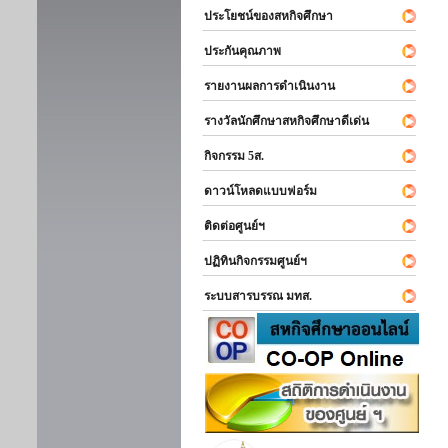
ประโยชน์ของสหกิจศึกษา
ประกันคุณภาพ
รายงานผลการดำเนินงาน
รางวัลนักศึกษาสหกิจศึกษาดีเด่น
กิจกรรม 5ส.
ดาวน์โหลดแบบฟอร์ม
ติดต่อศูนย์ฯ
ปฏิทินกิจกรรมศูนย์ฯ
ระบบสารบรรณ มทส.