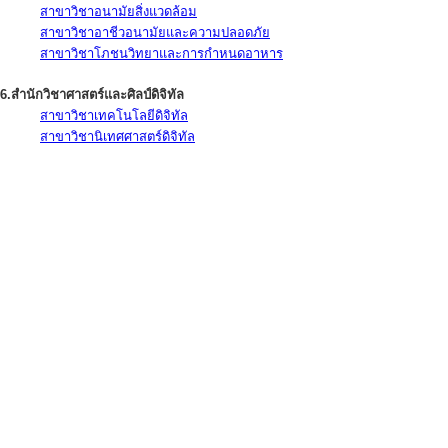
สาขาวิชาอนามัยสิ่งแวดล้อม
สาขาวิชาอาชีวอนามัยและความปลอดภัย
สาขาวิชาโภชนวิทยาและการกำหนดอาหาร
6.สำนักวิชาศาสตร์และศิลป์ดิจิทัล
สาขาวิชาเทคโนโลยีดิจิทัล
สาขาวิชานิเทศศาสตร์ดิจิทัล