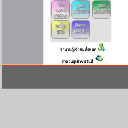
จำนวนผู้เข้าชมทั้งหมด
:
จำนวนผู้เข้าชมวันนี้
: