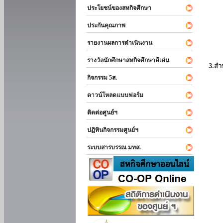
ประโยชน์ของสหกิจศึกษา
ประกันคุณภาพ
รายงานผลการดำเนินงาน
รางวัลนักศึกษาสหกิจศึกษาดีเด่น
3.สำ
กิจกรรม 5ส.
ดาวน์โหลดแบบฟอร์ม
ติดต่อศูนย์ฯ
ปฏิทินกิจกรรมศูนย์ฯ
ระบบสารบรรณ มทส.