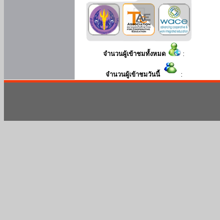
จำนวนผู้เข้าชมทั้งหมด
:
จำนวนผู้เข้าชมวันนี้
: