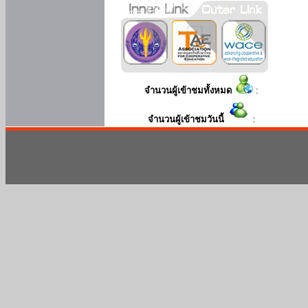
จำนวนผู้เข้าชมทั้งหมด
:
จำนวนผู้เข้าชมวันนี้
: