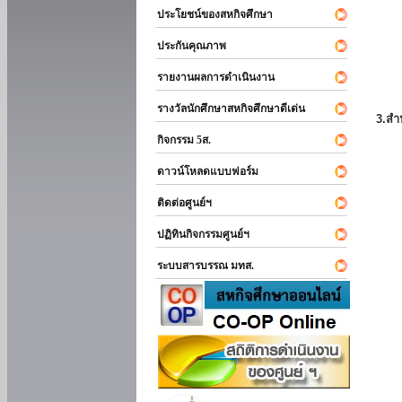
ประโยชน์ของสหกิจศึกษา
ประกันคุณภาพ
รายงานผลการดำเนินงาน
รางวัลนักศึกษาสหกิจศึกษาดีเด่น
3.สำ
กิจกรรม 5ส.
ดาวน์โหลดแบบฟอร์ม
ติดต่อศูนย์ฯ
ปฏิทินกิจกรรมศูนย์ฯ
ระบบสารบรรณ มทส.