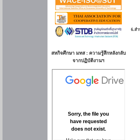
6.สำน
สหกิจศึกษา มทส : ความรู้สึกหลังกลับ
จากปฏิบัติงานฯ