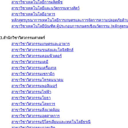
สาขาวิชาเทคโนโลยีการผลิตพืช
สาขาวิชาเทคโนโลยีและนวัตกรรมทางสัตว์
สาขาวิชาเทคโนโลยีอาหาร
หลักสูตรบูรณาการเทคโนโลยีการเกษตรและการจัดการความปลอดภัยด้าน
สาขาวิชาเทคโนโลยีบัณฑิต ผู้ประกอบการเกษตรเชิงนวัตกรรม (หลักสูตร
3.สำนักวิชาวิศวกรรมศาสตร์
สาขาวิชาวิศวกรรมเกษตรและอาหาร
สาขาวิชาวิศวกรรมขนส่งและโลจิสติกส์
สาขาวิชาวิศวกรรมคอมพิวเตอร์
สาขาวิชาวิศวกรรมเคมี
สาขาวิชาวิศวกรรมเครื่องกล
สาขาวิชาวิศวกรรมเซรามิก
สาขาวิชาวิศวกรรมโทรคมนาคม
สาขาวิชาวิศวกรรมพอลิเมอร์
สาขาวิชาวิศวกรรมไฟฟ้า
สาขาวิชาวิศวกรรมโยธา
สาขาวิชาวิศวกรรมโลหการ
สาขาวิชาวิศวกรรมสิ่งแวดล้อม
สาขาวิชาวิศวกรรมอุตสาหการ
สาขาวิชาวิศวกรรมปิโตรเลียมและเทคโนโลยีธรณี
สาขาวิชาวิศวกรรมการผลิต