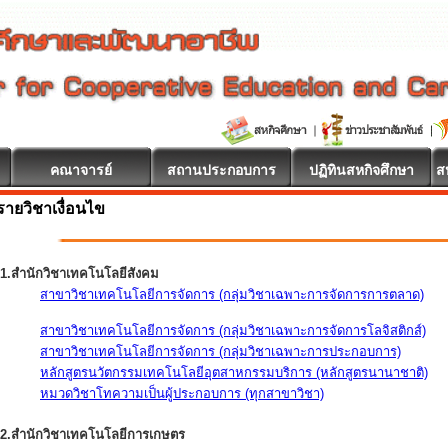
คณาจารย์
สถานประกอบการ
ปฏิทินสหกิจศึกษา
ส
รายวิชาเงื่อนไข
1.สำนักวิชาเทคโนโลยีสังคม
สาขาวิชาเทคโนโลยีการจัดการ (กลุ่มวิชาเฉพาะการจัดการการตลาด)
สาขาวิชาเทคโนโลยีการจัดการ (กลุ่มวิชาเฉพาะการจัดการโลจิสติกส์)
สาขาวิชาเทคโนโลยีการจัดการ (กลุ่มวิชาเฉพาะการประกอบการ)
หลักสูตรนวัตกรรมเทคโนโลยีอุตสาหกรรมบริการ (หลักสูตรนานาชาติ)
หมวดวิชาโทความเป็นผู้ประกอบการ (ทุกสาขาวิชา)
2.สำนักวิชาเทคโนโลยีการเกษตร