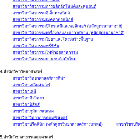
สาขาวิชาวิศวกรรมการผลิตอัตโนมัติและหุ่นยนต์
สาขาวิชาวิศวกรรมอิเล็กทรอนิกส์
สาขาวิชาวิศวกรรมเมคคาทรอนิกส์
สาขาวิชาวิศวกรรมปิโตรเคมีและพอลิเมอร์ (หลักสูตรนานาชาติ)
สาขาวิชาวิศวกรรมเครื่องกลและอากาศยาน (หลักสูตรนานาชาติ)
สาขาวิชาวิศวกรรมโยธาและโครงสร้างพื้นฐาน
สาขาวิชาวิศวกรรมพรีซิชั่น
สาขาวิชาวิศวกรรมไฟฟ้าอุตสาหกรรม
สาขาวิชาวิศวกรรมยานยนต์สมัยใหม่
4.สำนักวิชาวิทยาศาสตร์
สาขาวิชาวิทยาศาสตร์การกีฬา
สาขาวิชาคณิตศาสตร์
สาขาวิชาเคมี
สาขาวิชาชีววิทยา
สาขาวิชาฟิสิกส์
สาขาวิชาภูมิสารสนเทศ
สาขาวิชาวิทยาการคอมพิวเตอร์
สาขาวิชาปรีคลินิก (หลักสูตรวิทยาศาสตร์การแพทย์)
สาขาวิชาปรีคล
5.สำนักวิชาสาธารณสุขศาสตร์