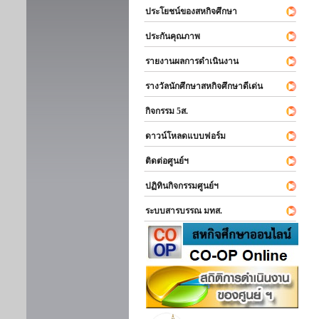
ประโยชน์ของสหกิจศึกษา
ประกันคุณภาพ
รายงานผลการดำเนินงาน
รางวัลนักศึกษาสหกิจศึกษาดีเด่น
กิจกรรม 5ส.
ดาวน์โหลดแบบฟอร์ม
ติดต่อศูนย์ฯ
ปฏิทินกิจกรรมศูนย์ฯ
ระบบสารบรรณ มทส.