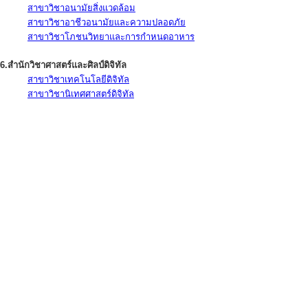
สาขาวิชาอนามัยสิ่งแวดล้อม
สาขาวิชาอาชีวอนามัยและความปลอดภัย
สาขาวิชาโภชนวิทยาและการกำหนดอาหาร
6.สำนักวิชาศาสตร์และศิลป์ดิจิทัล
สาขาวิชาเทคโนโลยีดิจิทัล
สาขาวิชานิเทศศาสตร์ดิจิทัล