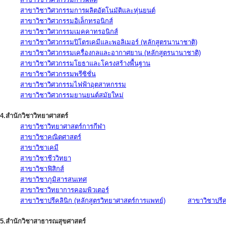
สาขาวิชาวิศวกรรมการผลิตอัตโนมัติและหุ่นยนต์
สาขาวิชาวิศวกรรมอิเล็กทรอนิกส์
สาขาวิชาวิศวกรรมเมคคาทรอนิกส์
สาขาวิชาวิศวกรรมปิโตรเคมีและพอลิเมอร์ (หลักสูตรนานาชาติ)
สาขาวิชาวิศวกรรมเครื่องกลและอากาศยาน (หลักสูตรนานาชาติ)
สาขาวิชาวิศวกรรมโยธาและโครงสร้างพื้นฐาน
สาขาวิชาวิศวกรรมพรีซิชั่น
สาขาวิชาวิศวกรรมไฟฟ้าอุตสาหกรรม
สาขาวิชาวิศวกรรมยานยนต์สมัยใหม่
4.สำนักวิชาวิทยาศาสตร์
สาขาวิชาวิทยาศาสตร์การกีฬา
สาขาวิชาคณิตศาสตร์
สาขาวิชาเคมี
สาขาวิชาชีววิทยา
สาขาวิชาฟิสิกส์
สาขาวิชาภูมิสารสนเทศ
สาขาวิชาวิทยาการคอมพิวเตอร์
สาขาวิชาปรีคลินิก (หลักสูตรวิทยาศาสตร์การแพทย์)
สาขาวิชาปรีคล
5.สำนักวิชาสาธารณสุขศาสตร์