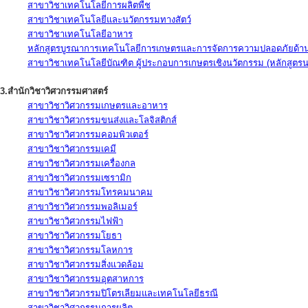
สาขาวิชาเทคโนโลยีการผลิตพืช
สาขาวิชาเทคโนโลยีและนวัตกรรมทางสัตว์
สาขาวิชาเทคโนโลยีอาหาร
หลักสูตรบูรณาการเทคโนโลยีการเกษตรและการจัดการความปลอดภัยด้าน
สาขาวิชาเทคโนโลยีบัณฑิต ผู้ประกอบการเกษตรเชิงนวัตกรรม (หลักสูตร
3.สำนักวิชาวิศวกรรมศาสตร์
สาขาวิชาวิศวกรรมเกษตรและอาหาร
สาขาวิชาวิศวกรรมขนส่งและโลจิสติกส์
สาขาวิชาวิศวกรรมคอมพิวเตอร์
สาขาวิชาวิศวกรรมเคมี
สาขาวิชาวิศวกรรมเครื่องกล
สาขาวิชาวิศวกรรมเซรามิก
สาขาวิชาวิศวกรรมโทรคมนาคม
สาขาวิชาวิศวกรรมพอลิเมอร์
สาขาวิชาวิศวกรรมไฟฟ้า
สาขาวิชาวิศวกรรมโยธา
สาขาวิชาวิศวกรรมโลหการ
สาขาวิชาวิศวกรรมสิ่งแวดล้อม
สาขาวิชาวิศวกรรมอุตสาหการ
สาขาวิชาวิศวกรรมปิโตรเลียมและเทคโนโลยีธรณี
สาขาวิชาวิศวกรรมการผลิต