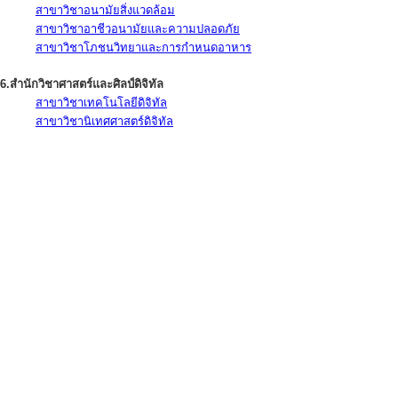
สาขาวิชาอนามัยสิ่งแวดล้อม
สาขาวิชาอาชีวอนามัยและความปลอดภัย
สาขาวิชาโภชนวิทยาและการกำหนดอาหาร
6.สำนักวิชาศาสตร์และศิลป์ดิจิทัล
สาขาวิชาเทคโนโลยีดิจิทัล
สาขาวิชานิเทศศาสตร์ดิจิทัล