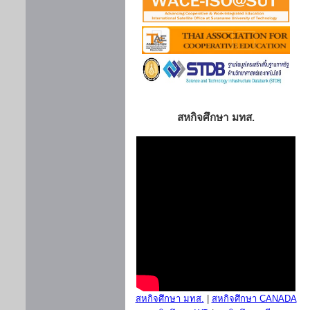
สหกิจศึกษา มทส.
สหกิจศึกษา มทส.
|
สหกิจศึกษา CANADA