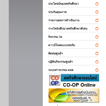
ประโยชน์ของสหกิจศึกษา
ประกันคุณภาพ
รายงานผลการดำเนินงาน
รางวัลนักศึกษาสหกิจศึกษาดีเด่น
กิจกรรม 5ส.
ดาวน์โหลดแบบฟอร์ม
ติดต่อศูนย์ฯ
ปฏิทินกิจกรรมศูนย์ฯ
ระบบสารบรรณ มทส.