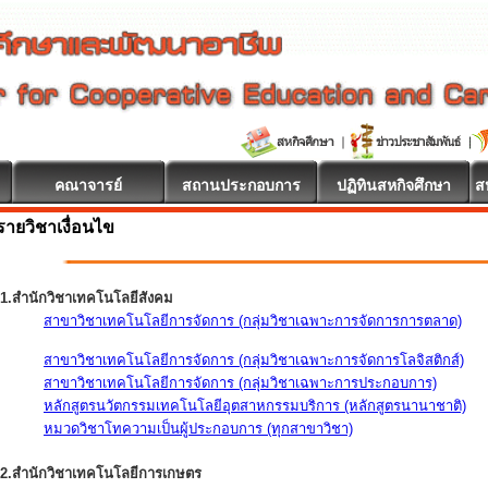
คณาจารย์
สถานประกอบการ
ปฏิทินสหกิจศึกษา
ส
รายวิชาเงื่อนไข
1.สำนักวิชาเทคโนโลยีสังคม
สาขาวิชาเทคโนโลยีการจัดการ (กลุ่มวิชาเฉพาะการจัดการการตลาด)
สาขาวิชาเทคโนโลยีการจัดการ (กลุ่มวิชาเฉพาะการจัดการโลจิสติกส์)
สาขาวิชาเทคโนโลยีการจัดการ (กลุ่มวิชาเฉพาะการประกอบการ)
หลักสูตรนวัตกรรมเทคโนโลยีอุตสาหกรรมบริการ (หลักสูตรนานาชาติ)
หมวดวิชาโทความเป็นผู้ประกอบการ (ทุกสาขาวิชา)
2.สำนักวิชาเทคโนโลยีการเกษตร