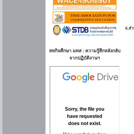
6.สำน
สหกิจศึกษา มทส : ความรู้สึกหลังกลับ
จากปฏิบัติงานฯ