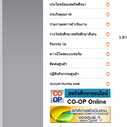
ประโยชน์ของสหกิจศึกษา
ประกันคุณภาพ
รายงานผลการดำเนินงาน
รางวัลนักศึกษาสหกิจศึกษาดีเด่น
3.สำ
กิจกรรม 5ส.
ดาวน์โหลดแบบฟอร์ม
ติดต่อศูนย์ฯ
ปฏิทินกิจกรรมศูนย์ฯ
ระบบสารบรรณ มทส.