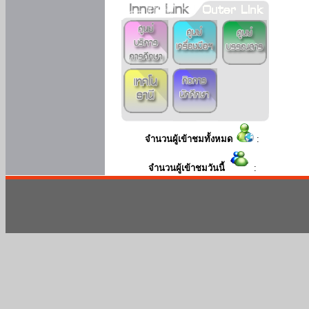
จำนวนผู้เข้าชมทั้งหมด
:
จำนวนผู้เข้าชมวันนี้
: