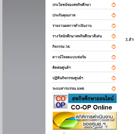
ประโยชน์ของสหกิจศึกษา
ประกันคุณภาพ
รายงานผลการดำเนินงาน
รางวัลนักศึกษาสหกิจศึกษาดีเด่น
3.สำ
กิจกรรม 5ส.
ดาวน์โหลดแบบฟอร์ม
ติดต่อศูนย์ฯ
ปฏิทินกิจกรรมศูนย์ฯ
ระบบสารบรรณ มทส.