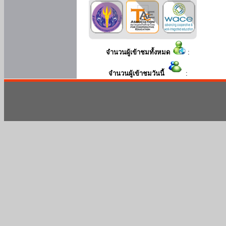
จำนวนผู้เข้าชมทั้งหมด
:
จำนวนผู้เข้าชมวันนี้
: