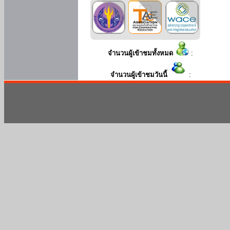
จำนวนผู้เข้าชมทั้งหมด
:
จำนวนผู้เข้าชมวันนี้
: