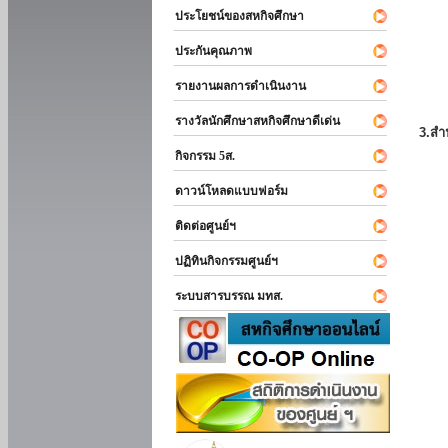
ประโยชน์ของสหกิจศึกษา
ประกันคุณภาพ
รายงานผลการดำเนินงาน
รางวัลนักศึกษาสหกิจศึกษาดีเด่น
3.สำ
กิจกรรม 5ส.
ดาวน์โหลดแบบฟอร์ม
ติดต่อศูนย์ฯ
ปฏิทินกิจกรรมศูนย์ฯ
ระบบสารบรรณ มทส.