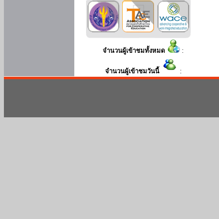
จำนวนผู้เข้าชมทั้งหมด
:
จำนวนผู้เข้าชมวันนี้
: