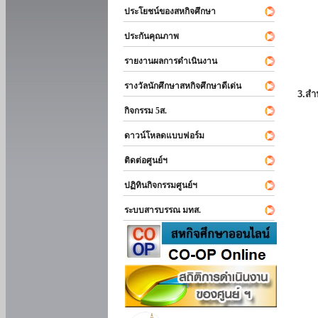
ประโยชน์ของสหกิจศึกษา
ประกันคุณภาพ
รายงานผลการดำเนินงาน
รางวัลนักศึกษาสหกิจศึกษาดีเด่น
3.สำ
กิจกรรม 5ส.
ดาวน์โหลดแบบฟอร์ม
ติดต่อศูนย์ฯ
ปฏิทินกิจกรรมศูนย์ฯ
ระบบสารบรรณ มทส.