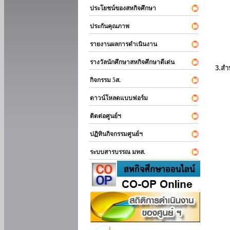
ประโยชน์ของสหกิจศึกษา
ประกันคุณภาพ
รายงานผลการดำเนินงาน
รางวัลนักศึกษาสหกิจศึกษาดีเด่น
3.สำ
กิจกรรม 5ส.
ดาวน์โหลดแบบฟอร์ม
ติดต่อศูนย์ฯ
ปฏิทินกิจกรรมศูนย์ฯ
ระบบสารบรรณ มทส.