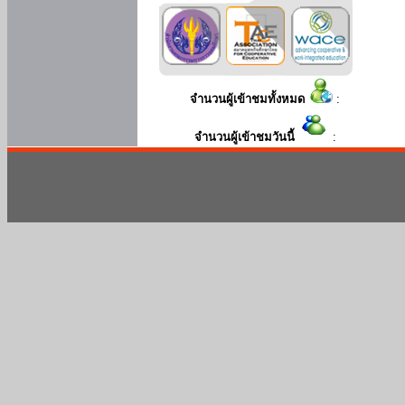
จำนวนผู้เข้าชมทั้งหมด
:
จำนวนผู้เข้าชมวันนี้
: