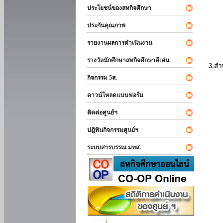
ประโยชน์ของสหกิจศึกษา
ประกันคุณภาพ
รายงานผลการดำเนินงาน
รางวัลนักศึกษาสหกิจศึกษาดีเด่น
3.สำ
กิจกรรม 5ส.
ดาวน์โหลดแบบฟอร์ม
ติดต่อศูนย์ฯ
ปฏิทินกิจกรรมศูนย์ฯ
ระบบสารบรรณ มทส.