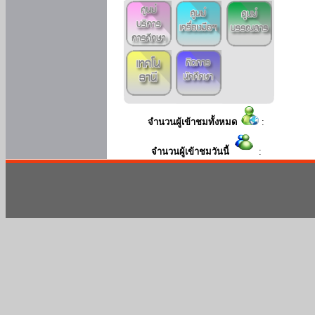
จำนวนผู้เข้าชมทั้งหมด
:
จำนวนผู้เข้าชมวันนี้
: