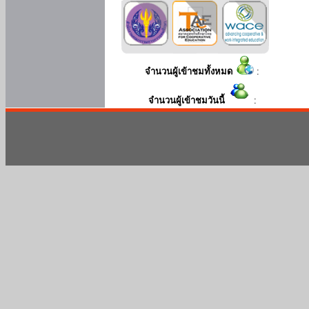
จำนวนผู้เข้าชมทั้งหมด
:
จำนวนผู้เข้าชมวันนี้
: