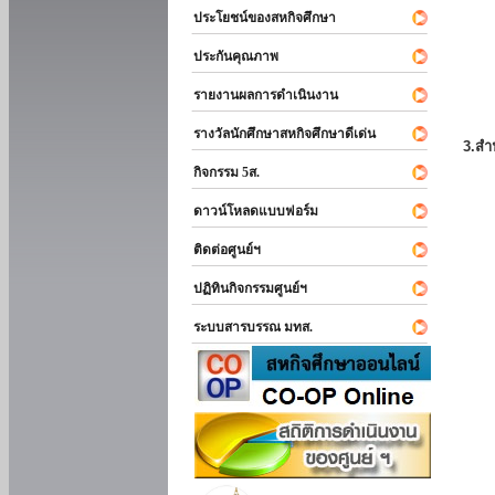
ประโยชน์ของสหกิจศึกษา
ประกันคุณภาพ
รายงานผลการดำเนินงาน
รางวัลนักศึกษาสหกิจศึกษาดีเด่น
3.สำ
กิจกรรม 5ส.
ดาวน์โหลดแบบฟอร์ม
ติดต่อศูนย์ฯ
ปฏิทินกิจกรรมศูนย์ฯ
ระบบสารบรรณ มทส.