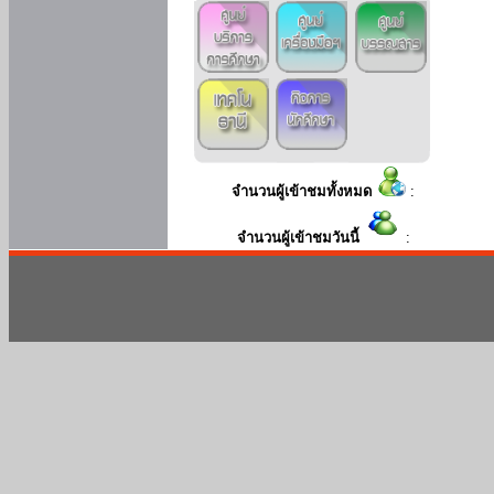
จำนวนผู้เข้าชมทั้งหมด
:
จำนวนผู้เข้าชมวันนี้
: