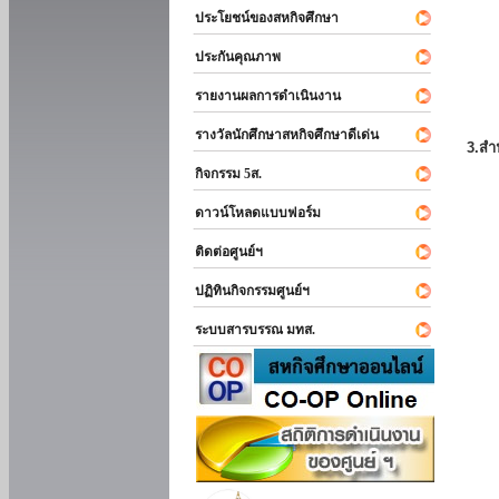
ประโยชน์ของสหกิจศึกษา
ประกันคุณภาพ
รายงานผลการดำเนินงาน
รางวัลนักศึกษาสหกิจศึกษาดีเด่น
3.สำ
กิจกรรม 5ส.
ดาวน์โหลดแบบฟอร์ม
ติดต่อศูนย์ฯ
ปฏิทินกิจกรรมศูนย์ฯ
ระบบสารบรรณ มทส.