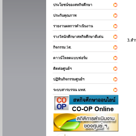
ประโยชน์ของสหกิจศึกษา
ประกันคุณภาพ
รายงานผลการดำเนินงาน
รางวัลนักศึกษาสหกิจศึกษาดีเด่น
3.สำ
กิจกรรม 5ส.
ดาวน์โหลดแบบฟอร์ม
ติดต่อศูนย์ฯ
ปฏิทินกิจกรรมศูนย์ฯ
ระบบสารบรรณ มทส.