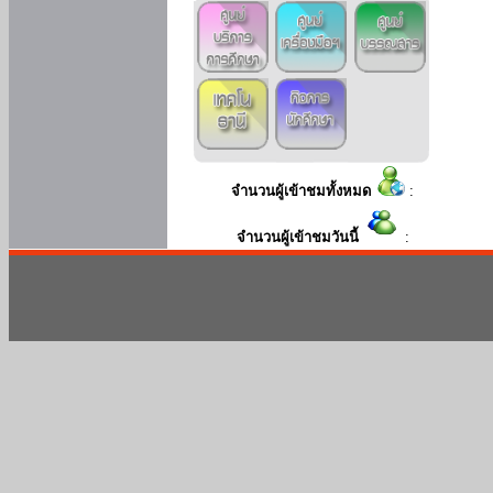
จำนวนผู้เข้าชมทั้งหมด
:
จำนวนผู้เข้าชมวันนี้
: