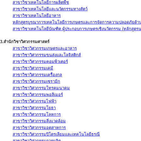
สาขาวิชาเทคโนโลยีการผลิตพืช
สาขาวิชาเทคโนโลยีและนวัตกรรมทางสัตว์
สาขาวิชาเทคโนโลยีอาหาร
หลักสูตรบูรณาการเทคโนโลยีการเกษตรและการจัดการความปลอดภัยด้าน
สาขาวิชาเทคโนโลยีบัณฑิต ผู้ประกอบการเกษตรเชิงนวัตกรรม (หลักสูตร
3.สำนักวิชาวิศวกรรมศาสตร์
สาขาวิชาวิศวกรรมเกษตรและอาหาร
สาขาวิชาวิศวกรรมขนส่งและโลจิสติกส์
สาขาวิชาวิศวกรรมคอมพิวเตอร์
สาขาวิชาวิศวกรรมเคมี
สาขาวิชาวิศวกรรมเครื่องกล
สาขาวิชาวิศวกรรมเซรามิก
สาขาวิชาวิศวกรรมโทรคมนาคม
สาขาวิชาวิศวกรรมพอลิเมอร์
สาขาวิชาวิศวกรรมไฟฟ้า
สาขาวิชาวิศวกรรมโยธา
สาขาวิชาวิศวกรรมโลหการ
สาขาวิชาวิศวกรรมสิ่งแวดล้อม
สาขาวิชาวิศวกรรมอุตสาหการ
สาขาวิชาวิศวกรรมปิโตรเลียมและเทคโนโลยีธรณี
สาขาวิชาวิศวกรรมการผลิต