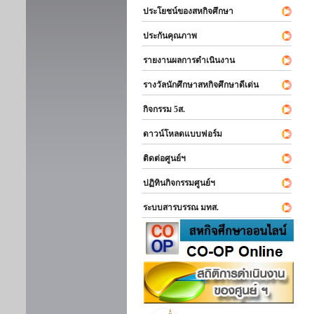
ประโยชน์ของสหกิจศึกษา
ประกันคุณภาพ
รายงานผลการดำเนินงาน
รางวัลนักศึกษาสหกิจศึกษาดีเด่น
กิจกรรม 5ส.
ดาวน์โหลดแบบฟอร์ม
ติดต่อศูนย์ฯ
ปฏิทินกิจกรรมศูนย์ฯ
ระบบสารบรรณ มทส.