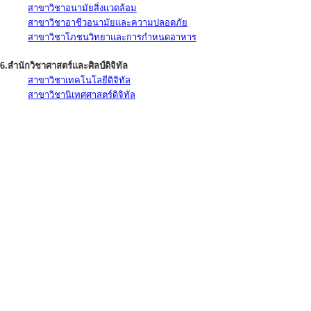
สาขาวิชาอนามัยสิ่งแวดล้อม
สาขาวิชาอาชีวอนามัยและความปลอดภัย
สาขาวิชาโภชนวิทยาและการกำหนดอาหาร
6.สำนักวิชาศาสตร์และศิลป์ดิจิทัล
สาขาวิชาเทคโนโลยีดิจิทัล
สาขาวิชานิเทศศาสตร์ดิจิทัล