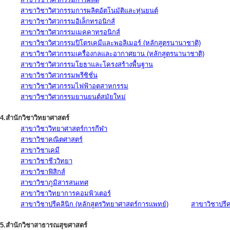
สาขาวิชาวิศวกรรมการผลิตอัตโนมัติและหุ่นยนต์
สาขาวิชาวิศวกรรมอิเล็กทรอนิกส์
สาขาวิชาวิศวกรรมเมคคาทรอนิกส์
สาขาวิชาวิศวกรรมปิโตรเคมีและพอลิเมอร์ (หลักสูตรนานาชาติ)
สาขาวิชาวิศวกรรมเครื่องกลและอากาศยาน (หลักสูตรนานาชาติ)
สาขาวิชาวิศวกรรมโยธาและโครงสร้างพื้นฐาน
สาขาวิชาวิศวกรรมพรีซิชั่น
สาขาวิชาวิศวกรรมไฟฟ้าอุตสาหกรรม
สาขาวิชาวิศวกรรมยานยนต์สมัยใหม่
4.สำนักวิชาวิทยาศาสตร์
สาขาวิชาวิทยาศาสตร์การกีฬา
สาขาวิชาคณิตศาสตร์
สาขาวิชาเคมี
สาขาวิชาชีววิทยา
สาขาวิชาฟิสิกส์
สาขาวิชาภูมิสารสนเทศ
สาขาวิชาวิทยาการคอมพิวเตอร์
สาขาวิชาปรีคลินิก (หลักสูตรวิทยาศาสตร์การแพทย์)
สาขาวิชาปรีคล
5.สำนักวิชาสาธารณสุขศาสตร์