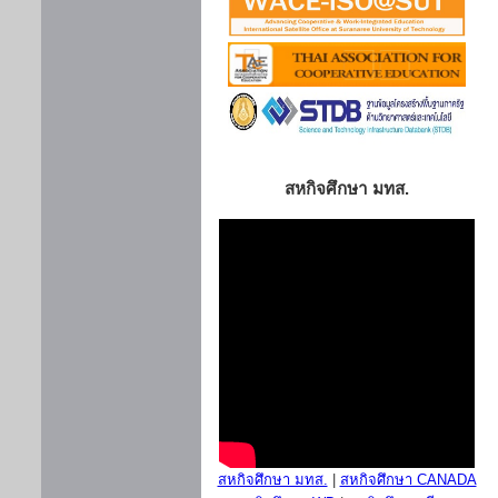
สหกิจศึกษา มทส.
สหกิจศึกษา มทส.
|
สหกิจศึกษา CANADA