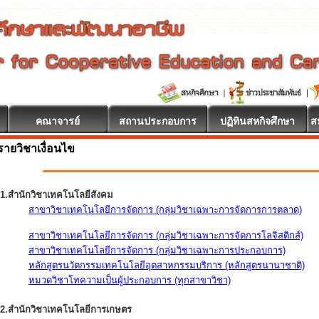
คณาจารย์
สถานประกอบการ
ปฏิทินสหกิจศึกษา
ส
รายวิชาเงื่อนไข
1.สำนักวิชาเทคโนโลยีสังคม
สาขาวิชาเทคโนโลยีการจัดการ (กลุ่มวิชาเฉพาะการจัดการการตลาด)
สาขาวิชาเทคโนโลยีการจัดการ (กลุ่มวิชาเฉพาะการจัดการโลจิสติกส์)
สาขาวิชาเทคโนโลยีการจัดการ (กลุ่มวิชาเฉพาะการประกอบการ)
หลักสูตรนวัตกรรมเทคโนโลยีอุตสาหกรรมบริการ (หลักสูตรนานาชาติ)
หมวดวิชาโทความเป็นผู้ประกอบการ (ทุกสาขาวิชา)
2.สำนักวิชาเทคโนโลยีการเกษตร