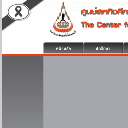
หน้าหลัก
นักศึกษา