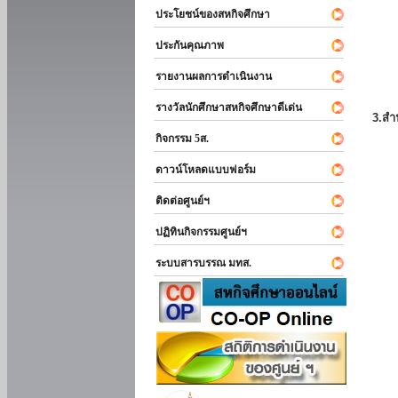
ประโยชน์ของสหกิจศึกษา
ประกันคุณภาพ
รายงานผลการดำเนินงาน
รางวัลนักศึกษาสหกิจศึกษาดีเด่น
3.สำ
กิจกรรม 5ส.
ดาวน์โหลดแบบฟอร์ม
ติดต่อศูนย์ฯ
ปฏิทินกิจกรรมศูนย์ฯ
ระบบสารบรรณ มทส.