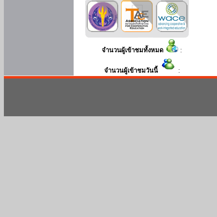
จำนวนผู้เข้าชมทั้งหมด
:
จำนวนผู้เข้าชมวันนี้
: