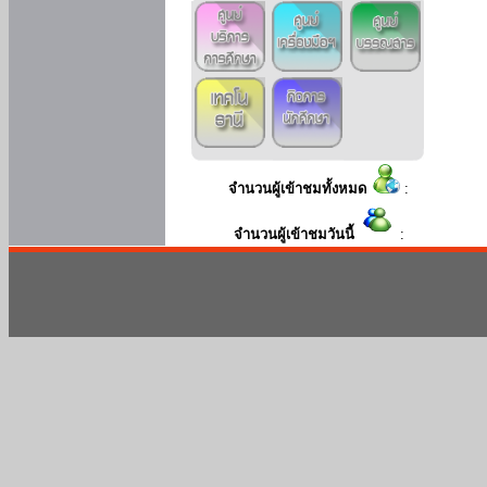
จำนวนผู้เข้าชมทั้งหมด
:
จำนวนผู้เข้าชมวันนี้
: