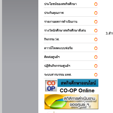
ประโยชน์ของสหกิจศึกษา
ประกันคุณภาพ
รายงานผลการดำเนินงาน
รางวัลนักศึกษาสหกิจศึกษาดีเด่น
3.สำ
กิจกรรม 5ส.
ดาวน์โหลดแบบฟอร์ม
ติดต่อศูนย์ฯ
ปฏิทินกิจกรรมศูนย์ฯ
ระบบสารบรรณ มทส.