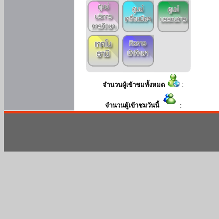
จำนวนผู้เข้าชมทั้งหมด
:
จำนวนผู้เข้าชมวันนี้
: