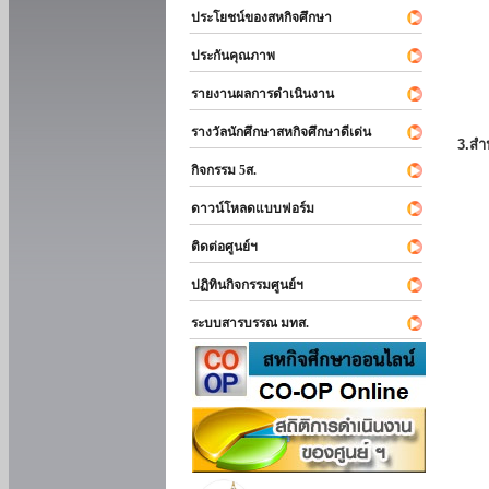
ประโยชน์ของสหกิจศึกษา
ประกันคุณภาพ
รายงานผลการดำเนินงาน
รางวัลนักศึกษาสหกิจศึกษาดีเด่น
3.สำ
กิจกรรม 5ส.
ดาวน์โหลดแบบฟอร์ม
ติดต่อศูนย์ฯ
ปฏิทินกิจกรรมศูนย์ฯ
ระบบสารบรรณ มทส.