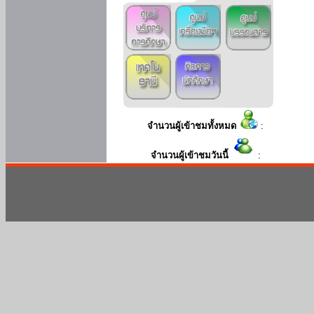
จำนวนผู้เข้าชมทั้งหมด
:
จำนวนผู้เข้าชมวันนี้
: