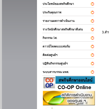
ประโยชน์ของสหกิจศึกษา
ประกันคุณภาพ
รายงานผลการดำเนินงาน
รางวัลนักศึกษาสหกิจศึกษาดีเด่น
3.สำ
กิจกรรม 5ส.
ดาวน์โหลดแบบฟอร์ม
ติดต่อศูนย์ฯ
ปฏิทินกิจกรรมศูนย์ฯ
ระบบสารบรรณ มทส.