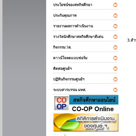
ประโยชน์ของสหกิจศึกษา
ประกันคุณภาพ
รายงานผลการดำเนินงาน
รางวัลนักศึกษาสหกิจศึกษาดีเด่น
3.สำ
กิจกรรม 5ส.
ดาวน์โหลดแบบฟอร์ม
ติดต่อศูนย์ฯ
ปฏิทินกิจกรรมศูนย์ฯ
ระบบสารบรรณ มทส.