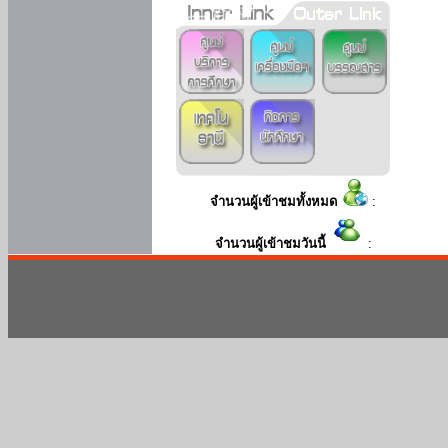
จำนวนผู้เข้าชมทั้งหมด
:
จำนวนผู้เข้าชมวันนี้
: