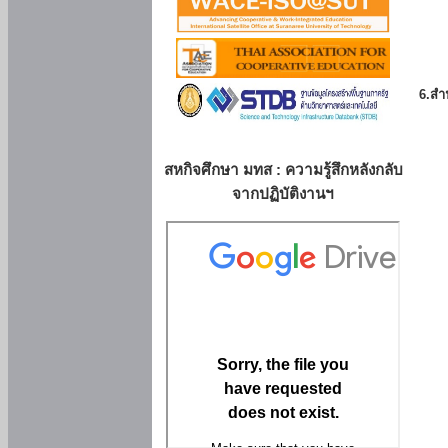
6.สำน
สหกิจศึกษา มทส : ความรู้สึกหลังกลับ
จากปฏิบัติงานฯ