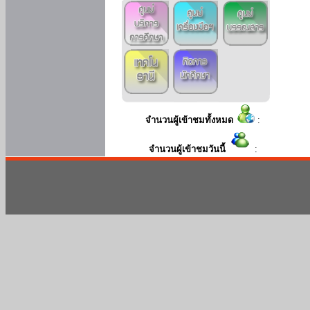
จำนวนผู้เข้าชมทั้งหมด
:
จำนวนผู้เข้าชมวันนี้
: