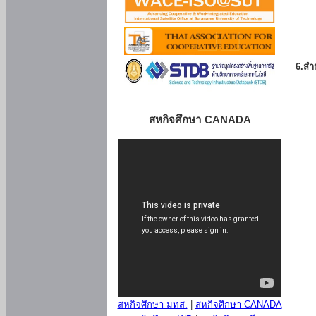
6.สำน
สหกิจศึกษา CANADA
สหกิจศึกษา มทส.
|
สหกิจศึกษา CANADA