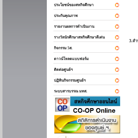
ประโยชน์ของสหกิจศึกษา
ประกันคุณภาพ
รายงานผลการดำเนินงาน
รางวัลนักศึกษาสหกิจศึกษาดีเด่น
3.สำ
กิจกรรม 5ส.
ดาวน์โหลดแบบฟอร์ม
ติดต่อศูนย์ฯ
ปฏิทินกิจกรรมศูนย์ฯ
ระบบสารบรรณ มทส.