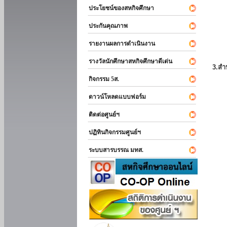
ประโยชน์ของสหกิจศึกษา
ประกันคุณภาพ
รายงานผลการดำเนินงาน
รางวัลนักศึกษาสหกิจศึกษาดีเด่น
3.สำ
กิจกรรม 5ส.
ดาวน์โหลดแบบฟอร์ม
ติดต่อศูนย์ฯ
ปฏิทินกิจกรรมศูนย์ฯ
ระบบสารบรรณ มทส.