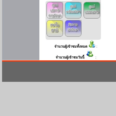
จำนวนผู้เข้าชมทั้งหมด
:
จำนวนผู้เข้าชมวันนี้
: