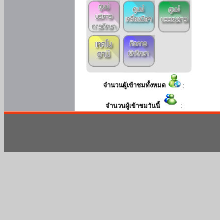
จำนวนผู้เข้าชมทั้งหมด
:
จำนวนผู้เข้าชมวันนี้
: