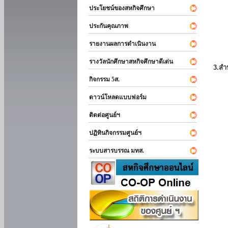
ประโยชน์ของสหกิจศึกษา
ประกันคุณภาพ
รายงานผลการดำเนินงาน
รางวัลนักศึกษาสหกิจศึกษาดีเด่น
3.สำ
กิจกรรม 5ส.
ดาวน์โหลดแบบฟอร์ม
ติดต่อศูนย์ฯ
ปฏิทินกิจกรรมศูนย์ฯ
ระบบสารบรรณ มทส.