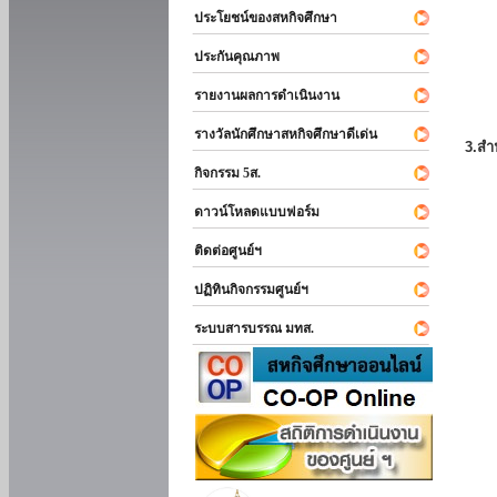
ประโยชน์ของสหกิจศึกษา
ประกันคุณภาพ
รายงานผลการดำเนินงาน
รางวัลนักศึกษาสหกิจศึกษาดีเด่น
3.สำ
กิจกรรม 5ส.
ดาวน์โหลดแบบฟอร์ม
ติดต่อศูนย์ฯ
ปฏิทินกิจกรรมศูนย์ฯ
ระบบสารบรรณ มทส.