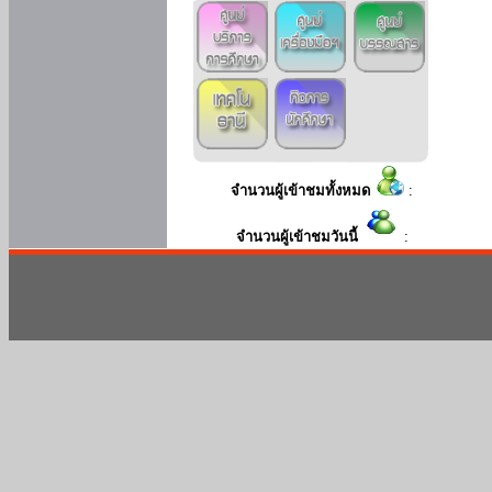
จำนวนผู้เข้าชมทั้งหมด
:
จำนวนผู้เข้าชมวันนี้
: