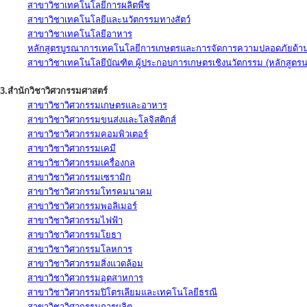
สาขาวิชาเทคโนโลยีการผลิตพืช
สาขาวิชาเทคโนโลยีและนวัตกรรมทางสัตว์
สาขาวิชาเทคโนโลยีอาหาร
หลักสูตรบูรณาการเทคโนโลยีการเกษตรและการจัดการความปลอดภัยด้าน
สาขาวิชาเทคโนโลยีบัณฑิต ผู้ประกอบการเกษตรเชิงนวัตกรรม (หลักสูตร
3.สำนักวิชาวิศวกรรมศาสตร์
สาขาวิชาวิศวกรรมเกษตรและอาหาร
สาขาวิชาวิศวกรรมขนส่งและโลจิสติกส์
สาขาวิชาวิศวกรรมคอมพิวเตอร์
สาขาวิชาวิศวกรรมเคมี
สาขาวิชาวิศวกรรมเครื่องกล
สาขาวิชาวิศวกรรมเซรามิก
สาขาวิชาวิศวกรรมโทรคมนาคม
สาขาวิชาวิศวกรรมพอลิเมอร์
สาขาวิชาวิศวกรรมไฟฟ้า
สาขาวิชาวิศวกรรมโยธา
สาขาวิชาวิศวกรรมโลหการ
สาขาวิชาวิศวกรรมสิ่งแวดล้อม
สาขาวิชาวิศวกรรมอุตสาหการ
สาขาวิชาวิศวกรรมปิโตรเลียมและเทคโนโลยีธรณี
สาขาวิชาวิศวกรรมการผลิต