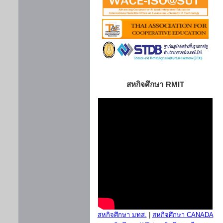
สหกิจศึกษา RMIT
สหกิจศึกษา มทส.
|
สหกิจศึกษา CANADA