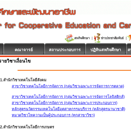
คณาจารย์
สถานประกอบการ
ปฏิทินสหกิจศึกษา
ส
รายวิชาเงื่อนไข
1.สำนักวิชาเทคโนโลยีสังคม
สาขาวิชาเทคโนโลยีการจัดการ (กลุ่มวิชาเฉพาะการจัดการการตลาด)
สาขาวิชาเทคโนโลยีการจัดการ (กลุ่มวิชาเฉพาะการจัดการโลจิสติกส์)
สาขาวิชาเทคโนโลยีการจัดการ (กลุ่มวิชาเฉพาะการประกอบการ)
หลักสูตรนวัตกรรมเทคโนโลยีอุตสาหกรรมบริการ (หลักสูตรนานาชาติ)
หมวดวิชาโทความเป็นผู้ประกอบการ (ทุกสาขาวิชา)
2.สำนักวิชาเทคโนโลยีการเกษตร