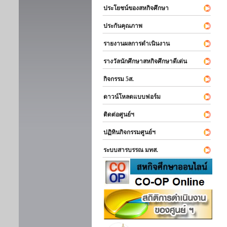
ประโยชน์ของสหกิจศึกษา
ประกันคุณภาพ
รายงานผลการดำเนินงาน
รางวัลนักศึกษาสหกิจศึกษาดีเด่น
กิจกรรม 5ส.
ดาวน์โหลดแบบฟอร์ม
ติดต่อศูนย์ฯ
ปฏิทินกิจกรรมศูนย์ฯ
ระบบสารบรรณ มทส.