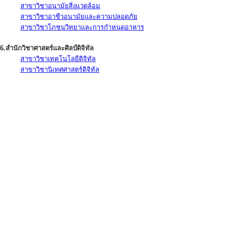
สาขาวิชาอนามัยสิ่งแวดล้อม
สาขาวิชาอาชีวอนามัยและความปลอดภัย
สาขาวิชาโภชนวิทยาและการกำหนดอาหาร
6.สำนักวิชาศาสตร์และศิลป์ดิจิทัล
สาขาวิชาเทคโนโลยีดิจิทัล
สาขาวิชานิเทศศาสตร์ดิจิทัล