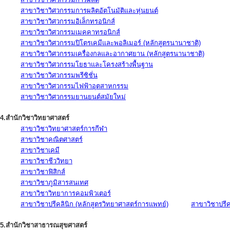
สาขาวิชาวิศวกรรมการผลิตอัตโนมัติและหุ่นยนต์
สาขาวิชาวิศวกรรมอิเล็กทรอนิกส์
สาขาวิชาวิศวกรรมเมคคาทรอนิกส์
สาขาวิชาวิศวกรรมปิโตรเคมีและพอลิเมอร์ (หลักสูตรนานาชาติ)
สาขาวิชาวิศวกรรมเครื่องกลและอากาศยาน (หลักสูตรนานาชาติ)
สาขาวิชาวิศวกรรมโยธาและโครงสร้างพื้นฐาน
สาขาวิชาวิศวกรรมพรีซิชั่น
สาขาวิชาวิศวกรรมไฟฟ้าอุตสาหกรรม
สาขาวิชาวิศวกรรมยานยนต์สมัยใหม่
4.สำนักวิชาวิทยาศาสตร์
สาขาวิชาวิทยาศาสตร์การกีฬา
สาขาวิชาคณิตศาสตร์
สาขาวิชาเคมี
สาขาวิชาชีววิทยา
สาขาวิชาฟิสิกส์
สาขาวิชาภูมิสารสนเทศ
สาขาวิชาวิทยาการคอมพิวเตอร์
สาขาวิชาปรีคลินิก (หลักสูตรวิทยาศาสตร์การแพทย์)
สาขาวิชาปรีคล
5.สำนักวิชาสาธารณสุขศาสตร์