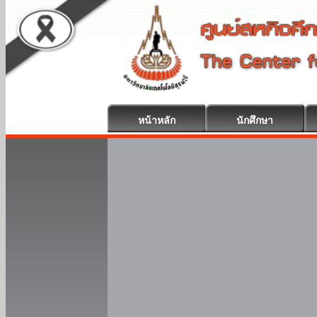
หน้าหลัก
นักศึกษา