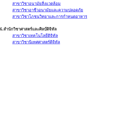
สาขาวิชาอนามัยสิ่งแวดล้อม
สาขาวิชาอาชีวอนามัยและความปลอดภัย
สาขาวิชาโภชนวิทยาและการกำหนดอาหาร
6.สำนักวิชาศาสตร์และศิลป์ดิจิทัล
สาขาวิชาเทคโนโลยีดิจิทัล
สาขาวิชานิเทศศาสตร์ดิจิทัล