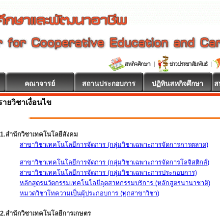
คณาจารย์
สถานประกอบการ
ปฏิทินสหกิจศึกษา
ส
รายวิชาเงื่อนไข
1.สำนักวิชาเทคโนโลยีสังคม
สาขาวิชาเทคโนโลยีการจัดการ (กลุ่มวิชาเฉพาะการจัดการการตลาด)
สาขาวิชาเทคโนโลยีการจัดการ (กลุ่มวิชาเฉพาะการจัดการโลจิสติกส์)
สาขาวิชาเทคโนโลยีการจัดการ (กลุ่มวิชาเฉพาะการประกอบการ)
หลักสูตรนวัตกรรมเทคโนโลยีอุตสาหกรรมบริการ (หลักสูตรนานาชาติ)
หมวดวิชาโทความเป็นผู้ประกอบการ (ทุกสาขาวิชา)
2.สำนักวิชาเทคโนโลยีการเกษตร