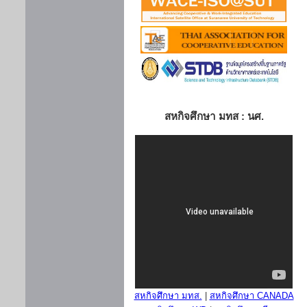
สหกิจศึกษา มทส : นศ.
สหกิจศึกษา มทส.
|
สหกิจศึกษา CANADA